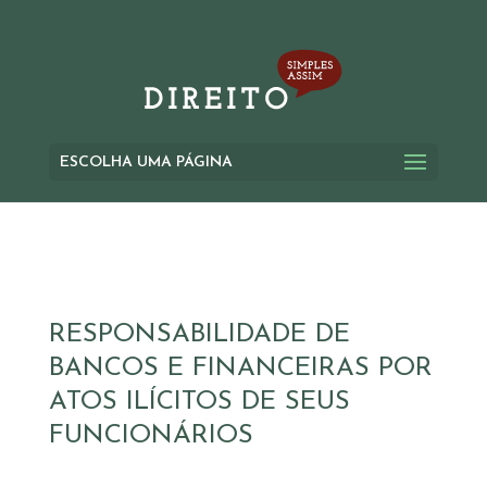
ESCOLHA UMA PÁGINA
RESPONSABILIDADE DE
BANCOS E FINANCEIRAS POR
ATOS ILÍCITOS DE SEUS
FUNCIONÁRIOS