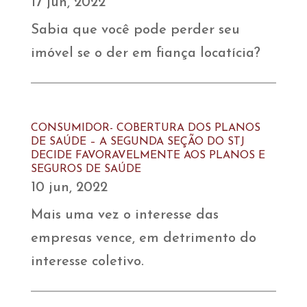
17 jun, 2022
Sabia que você pode perder seu
imóvel se o der em fiança locatícia?
CONSUMIDOR- COBERTURA DOS PLANOS
DE SAÚDE – A SEGUNDA SEÇÃO DO STJ
DECIDE FAVORAVELMENTE AOS PLANOS E
SEGUROS DE SAÚDE
10 jun, 2022
Mais uma vez o interesse das
empresas vence, em detrimento do
interesse coletivo.