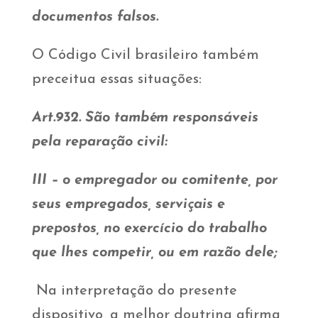
documentos falsos.
O Código Civil brasileiro também
preceitua essas situações:
Art.932. São também responsáveis
pela reparação civil:
III – o empregador ou comitente, por
seus empregados, serviçais e
prepostos, no exercício do trabalho
que lhes competir, ou em razão dele;
Na interpretação do presente
dispositivo, a melhor doutrina afirma