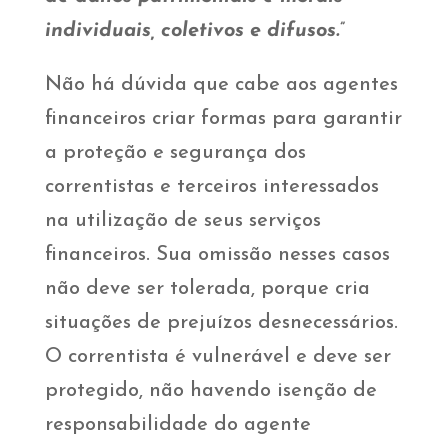
individuais, coletivos e difusos.”
Não há dúvida que cabe aos agentes
financeiros criar formas para garantir
a proteção e segurança dos
correntistas e terceiros interessados
na utilização de seus serviços
financeiros. Sua omissão nesses casos
não deve ser tolerada, porque cria
situações de prejuízos desnecessários.
O correntista é vulnerável e deve ser
protegido, não havendo isenção de
responsabilidade do agente