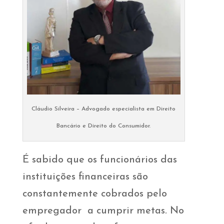
Cláudio Silveira – Advogado especialista em Direito
Bancário e Direito do Consumidor.
É sabido que os funcionários das
instituições financeiras são
constantemente cobrados pelo
empregador a cumprir metas. No