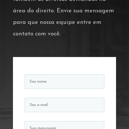
área do direito. Envie sua mensagem
para que nossa equipe entre em
contato com você.