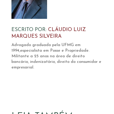
ESCRITO POR:
CLÁUDIO LUIZ
MARQUES SILVEIRA
Advogado graduado pela UFMG em
1994,especialista em Posse e Propriedade.
Militante a 25 anos na área de direito
bancário, indenizatório, direito do consumidor e
empresarial.