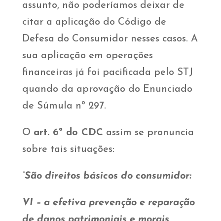
assunto, não poderíamos deixar de
citar a aplicação do Código de
Defesa do Consumidor nesses casos. A
sua aplicação em operações
financeiras já foi pacificada pelo STJ
quando da aprovação do Enunciado
de Súmula nº 297.
O
art. 6º do CDC
assim se pronuncia
sobre tais situações:
“São direitos básicos do consumidor:
VI – a efetiva prevenção e reparação
de danos patrimoniais e morais