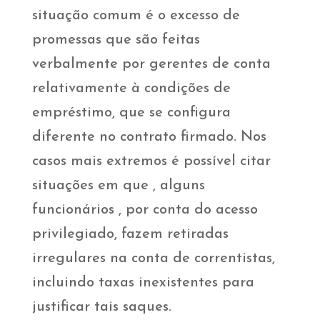
situação comum é o excesso de
promessas que são feitas
verbalmente por gerentes de conta
relativamente à condições de
empréstimo, que se configura
diferente no contrato firmado. Nos
casos mais extremos é possível citar
situações em que , alguns
funcionários , por conta do acesso
privilegiado, fazem retiradas
irregulares na conta de correntistas,
incluindo taxas inexistentes para
justificar tais saques.