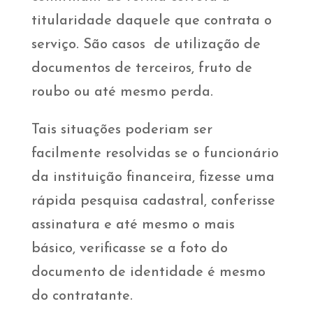
titularidade daquele que contrata o
serviço. São casos de utilização de
documentos de terceiros, fruto de
roubo ou até mesmo perda.
Tais situações poderiam ser
facilmente resolvidas se o funcionário
da instituição financeira, fizesse uma
rápida pesquisa cadastral, conferisse
assinatura e até mesmo o mais
básico, verificasse se a foto do
documento de identidade é mesmo
do contratante.