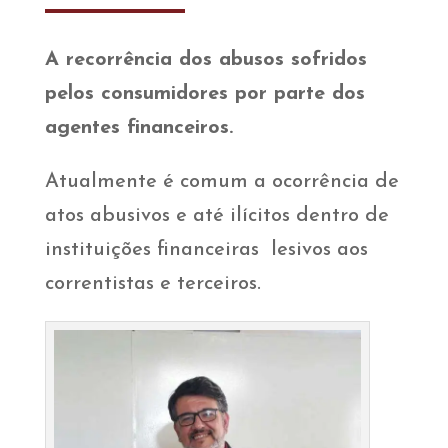
A recorrência dos abusos sofridos
pelos consumidores por parte dos
agentes financeiros.
Atualmente é comum a ocorrência de
atos abusivos e até ilícitos dentro de
instituições financeiras lesivos aos
correntistas e terceiros.