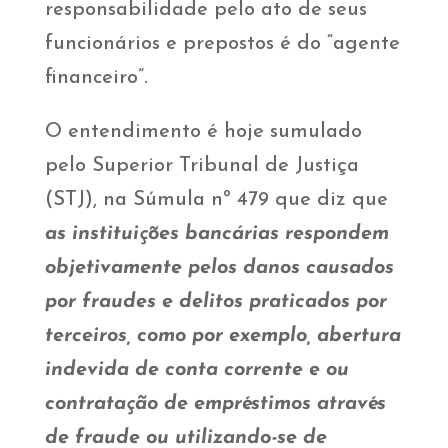
responsabilidade pelo ato de seus
funcionários e prepostos é do “agente
financeiro”.
O entendimento é hoje sumulado
pelo Superior Tribunal de Justiça
(STJ), na Súmula nº 479 que diz que
as instituições bancárias respondem
objetivamente pelos danos causados
por fraudes e delitos praticados por
terceiros, como por exemplo, abertura
indevida de conta corrente e ou
contratação de empréstimos através
de fraude ou utilizando-se de