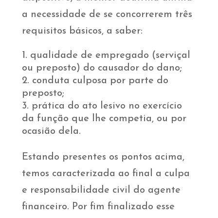
a necessidade de se concorrerem três
requisitos básicos, a saber:
qualidade de empregado (serviçal
ou preposto) do causador do dano;
conduta culposa por parte do
preposto;
prática do ato lesivo no exercício
da função que lhe competia, ou por
ocasião dela.
Estando presentes os pontos acima,
temos caracterizada ao final a culpa
e responsabilidade civil do agente
financeiro. Por fim finalizado esse