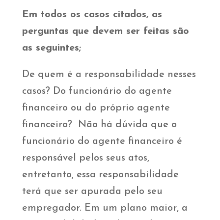
Em todos os casos citados, as
perguntas que devem ser feitas são
as seguintes;
De quem é a responsabilidade nesses
casos? Do funcionário do agente
financeiro ou do próprio agente
financeiro? Não há dúvida que o
funcionário do agente financeiro é
responsável pelos seus atos,
entretanto, essa responsabilidade
terá que ser apurada pelo seu
empregador. Em um plano maior, a