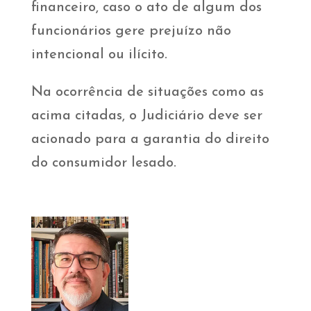
financeiro, caso o ato de algum dos
funcionários gere prejuízo não
intencional ou ilícito.
Na ocorrência de situações como as
acima citadas, o Judiciário deve ser
acionado para a garantia do direito
do consumidor lesado.