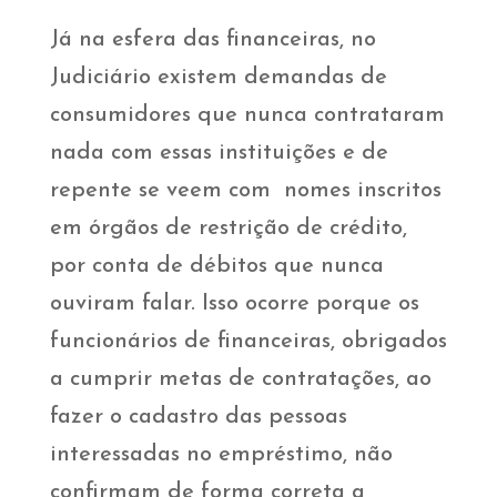
Já na esfera das financeiras, no
Judiciário existem demandas de
consumidores que nunca contrataram
nada com essas instituições e de
repente se veem com nomes inscritos
em órgãos de restrição de crédito,
por conta de débitos que nunca
ouviram falar. Isso ocorre porque os
funcionários de financeiras, obrigados
a cumprir metas de contratações, ao
fazer o cadastro das pessoas
interessadas no empréstimo, não
confirmam de forma correta a