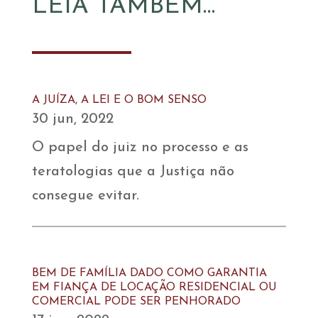
LEIA TAMBÉM…
A JUÍZA, A LEI E O BOM SENSO
30 jun, 2022
O papel do juiz no processo e as
teratologias que a Justiça não
consegue evitar.
BEM DE FAMÍLIA DADO COMO GARANTIA
EM FIANÇA DE LOCAÇÃO RESIDENCIAL OU
COMERCIAL PODE SER PENHORADO