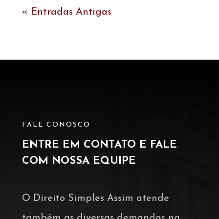
« Entradas Antigas
FALE CONOSCO
ENTRE EM CONTATO E FALE
COM NOSSA EQUIPE
O Direito Simples Assim atende
também as diversas demandas na