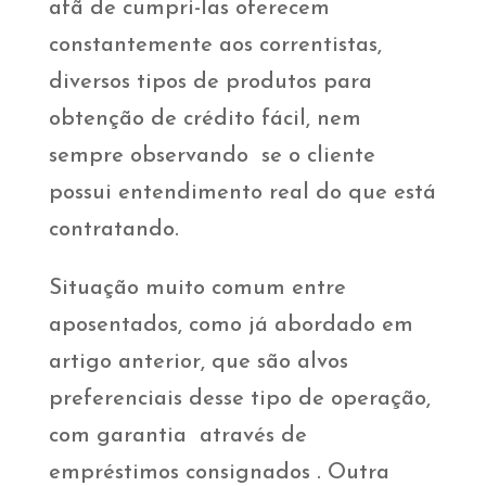
afã de cumpri-las oferecem
constantemente aos correntistas,
diversos tipos de produtos para
obtenção de crédito fácil, nem
sempre observando se o cliente
possui entendimento real do que está
contratando.
Situação muito comum entre
aposentados, como já abordado em
artigo anterior, que são alvos
preferenciais desse tipo de operação,
com garantia através de
empréstimos consignados . Outra