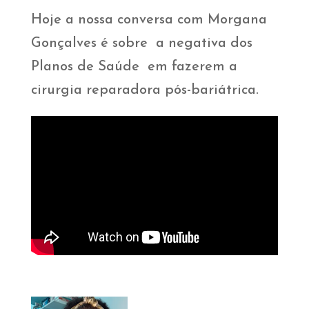
Hoje a nossa conversa com Morgana
Gonçalves é sobre a negativa dos
Planos de Saúde em fazerem a
cirurgia reparadora pós-bariátrica.