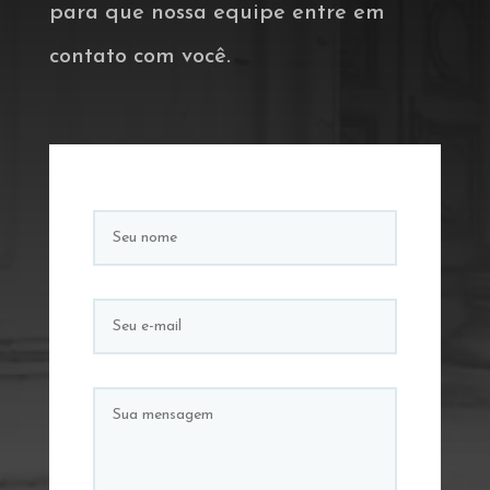
para que nossa equipe entre em
contato com você.