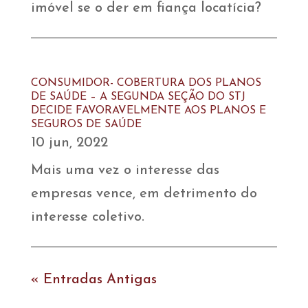
imóvel se o der em fiança locatícia?
CONSUMIDOR- COBERTURA DOS PLANOS
DE SAÚDE – A SEGUNDA SEÇÃO DO STJ
DECIDE FAVORAVELMENTE AOS PLANOS E
SEGUROS DE SAÚDE
10 jun, 2022
Mais uma vez o interesse das
empresas vence, em detrimento do
interesse coletivo.
« Entradas Antigas