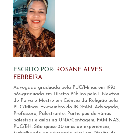
ESCRITO POR:
ROSANE ALVES
FERREIRA
Advogada graduada pela PUC/Minas em 1993,
pós-graduada em Direito Público pelo I. Newton
de Paiva e Mestre em Ciência da Religião pela
PUC/Minas. Ex-membro do IBDFAM. Advogada,
Professora, Palestrante. Participou de várias
palestras e aulas na UNA/Contagem, FAMINAS,
PUC/BH. São quase 30 anos de experiência,