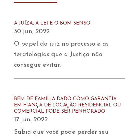
A JUÍZA, A LEI E O BOM SENSO
30 jun, 2022
O papel do juiz no processo e as
teratologias que a Justiça não
consegue evitar.
BEM DE FAMÍLIA DADO COMO GARANTIA
EM FIANÇA DE LOCAÇÃO RESIDENCIAL OU
COMERCIAL PODE SER PENHORADO
17 jun, 2022
Sabia que você pode perder seu