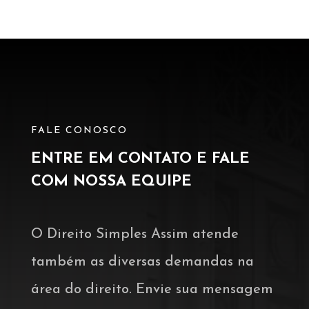
FALE CONOSCO
ENTRE EM CONTATO E FALE
COM NOSSA EQUIPE
O Direito Simples Assim atende
também as diversas demandas na
área do direito. Envie sua mensagem