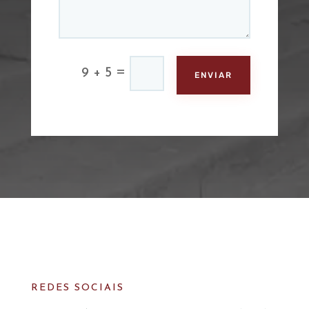
=
9 + 5
ENVIAR
REDES SOCIAIS