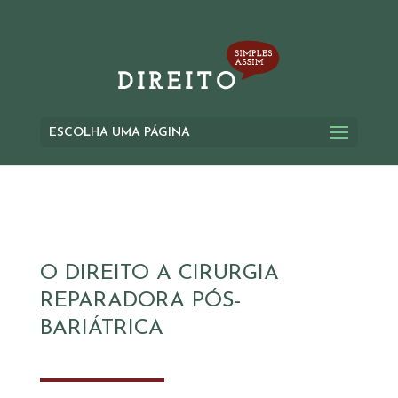
ESCOLHA UMA PÁGINA
O DIREITO A CIRURGIA
REPARADORA PÓS-
BARIÁTRICA