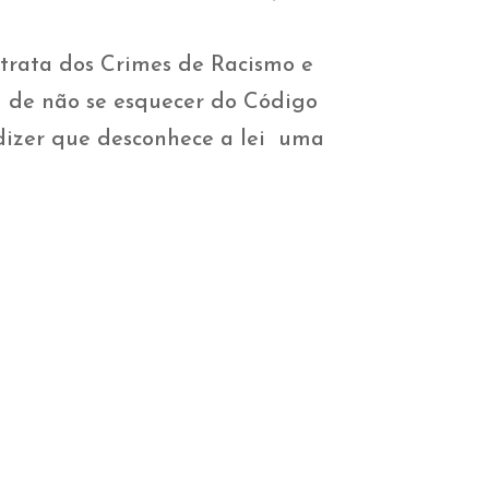
trata dos Crimes de Racismo e
, de não se esquecer do Código
 dizer que desconhece a lei uma