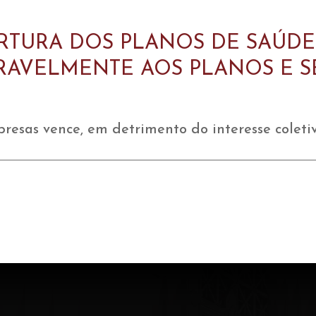
TURA DOS PLANOS DE SAÚDE
ORAVELMENTE AOS PLANOS E 
resas vence, em detrimento do interesse coletiv