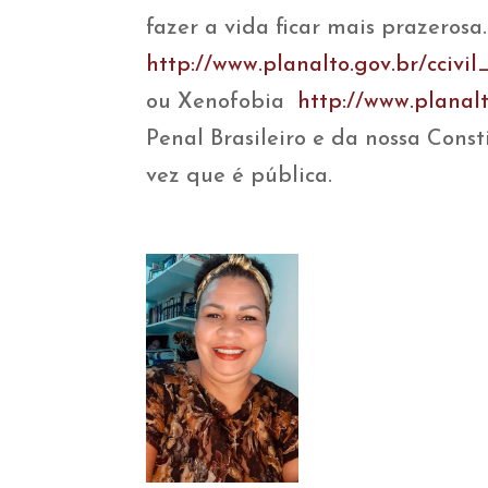
fazer a vida ficar mais prazeros
http://www.planalto.gov.br/ccivil
ou Xenofobia
http://www.planalt
Penal Brasileiro e da nossa Con
vez que é pública.