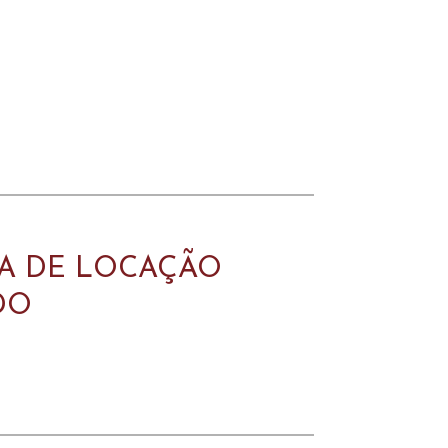
ÇA DE LOCAÇÃO
DO