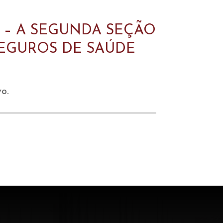
 – A SEGUNDA SEÇÃO
SEGUROS DE SAÚDE
o.