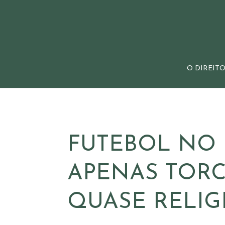
O DIREITO
FUTEBOL NO 
APENAS TORC
QUASE RELIG