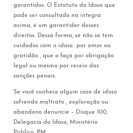
garantidos. O Estatuto do Idoso que
pode ser consultado na íntegra
acima, é um garantidor desses
direitos. Dessa forma, se não se tem
cuidados com o idoso por amor ou
gratidão , que o faça por obrigação
legal ou mesmo por receio das
sanções penais.
Se você conhece algum caso de idoso
sofrendo maltrato , exploração ou
abandono denuncie – Disque 100,
Delegacia do Idoso, Ministério
Público, PM.