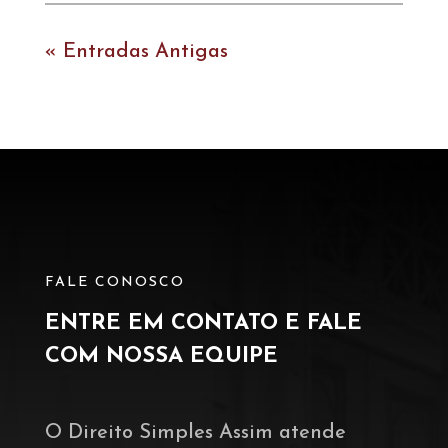
« Entradas Antigas
FALE CONOSCO
ENTRE EM CONTATO E FALE
COM NOSSA EQUIPE
O Direito Simples Assim atende