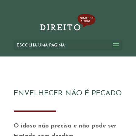
ESCOLHA UMA PÁGINA
ENVELHECER NÃO É PECADO
O idoso não precisa e não pode ser