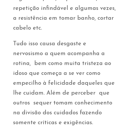
repetição infindável e algumas vezes,
a resistência em tomar banho, cortar
cabelo etc.
Tudo isso causa desgaste e
nervosismo a quem acompanha a
rotina, bem como muita tristeza ao
idoso que começa a se ver como
empecilho à felicidade daqueles que
lhe cuidam. Além de perceber que
outros sequer tomam conhecimento
na divisão dos cuidados fazendo
somente críticas e exigências.