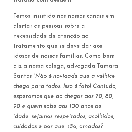
tratado com desdém.
Temos insistido nos nossos canais em
alertar as pessoas sobre a
necessidade de atenção ao
tratamento que se deve dar aos
idosos de nossas famílias. Como bem
diz a nossa colega, advogada Tamara
Santos
“Não é novidade que a velhice
chega para todos. Isso é fato! Contudo,
esperamos que ao chegar aos 70, 80,
90 e quem sabe aos 100 anos de
idade, sejamos respeitados, acolhidos,
cuidados e por que não, amados?