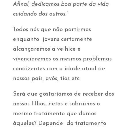
Afinal, dedicamos boa parte da vida
cuidando dos outros.”
Todos nós que não partirmos
enquanto jovens certamente
alcançaremos a velhice e
vivenciaremos os mesmos problemas
condizentes com a idade atual de
nossos pais, avós, tios etc.
Será que gostaríamos de receber dos
nossos filhos, netos e sobrinhos o
mesmo tratamento que damos
àqueles? Depende do tratamento