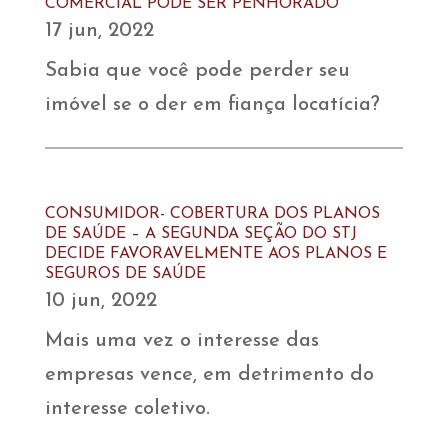
COMERCIAL PODE SER PENHORADO
17 jun, 2022
Sabia que você pode perder seu
imóvel se o der em fiança locatícia?
CONSUMIDOR- COBERTURA DOS PLANOS
DE SAÚDE – A SEGUNDA SEÇÃO DO STJ
DECIDE FAVORAVELMENTE AOS PLANOS E
SEGUROS DE SAÚDE
10 jun, 2022
Mais uma vez o interesse das
empresas vence, em detrimento do
interesse coletivo.