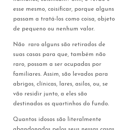
esse mesmo, coisificar, porque alguns
passam a tratá-los como coisa, objeto
de pequeno ou nenhum valor.
Não raro alguns são retirados de
suas casas para que, também não
raro, possam a ser ocupadas por
familiares. Assim, são levados para
abrigos, clínicas, lares, asilos, ou, se
vão residir junto, a eles são
destinados os quartinhos do fundo.
Quantos idosos são literalmente
abandonados pelos seus nessas casas