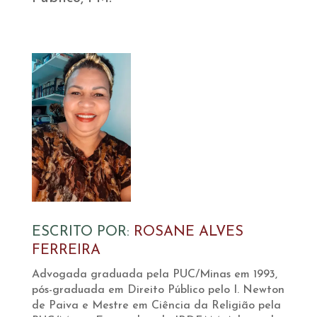
ESCRITO POR:
ROSANE ALVES
FERREIRA
Advogada graduada pela PUC/Minas em 1993,
pós-graduada em Direito Público pelo I. Newton
de Paiva e Mestre em Ciência da Religião pela