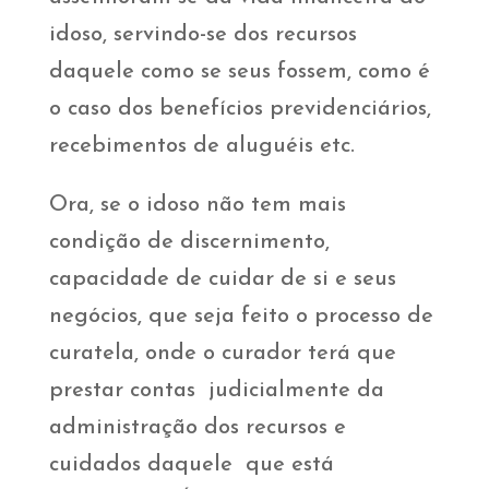
idoso, servindo-se dos recursos
daquele como se seus fossem, como é
o caso dos benefícios previdenciários,
recebimentos de aluguéis etc.
Ora, se o idoso não tem mais
condição de discernimento,
capacidade de cuidar de si e seus
negócios, que seja feito o processo de
curatela, onde o curador terá que
prestar contas judicialmente da
administração dos recursos e
cuidados daquele que está