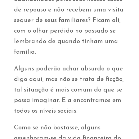
de repouso e não recebem uma visita
sequer de seus familiares? Ficam ali,
com o olhar perdido no passado se
lembrando de quando tinham uma
família.
Alguns poderão achar absurdo o que
digo aqui, mas não se trata de ficção,
tal situação é mais comum do que se
possa imaginar. E a encontramos em
todos os níveis sociais.
Como se não bastasse, alguns
assenhoram-se da vida financeira do