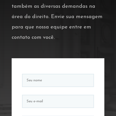
também as diversas demandas na
área do direito. Envie sua mensagem
para que nossa equipe entre em
contato com você.