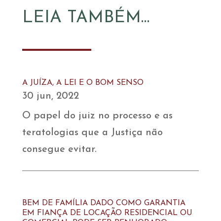
LEIA TAMBÉM…
A JUÍZA, A LEI E O BOM SENSO
30 jun, 2022
O papel do juiz no processo e as
teratologias que a Justiça não
consegue evitar.
BEM DE FAMÍLIA DADO COMO GARANTIA
EM FIANÇA DE LOCAÇÃO RESIDENCIAL OU