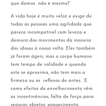
que damos não é mesmo?
A vida hoje é muito veloz e exige de
todas as pessoas uma agilidade que
parece incompatível com leveza e
demora dos movimentos da maioria
dos idosos à nossa volta. Eles também
já foram ágeis, mas o corpo humano
tem tempo de validade e quando
este se aproxima, não tem mais a
firmeza ou os reflexos de antes. E
como efeitos do envelhecimento vêm
as incontinências, falta de força para
segurar objetos, esquecimento,