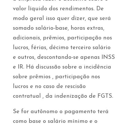
valor líquido dos rendimentos. De
modo geral isso quer dizer, que será
somado salário-base, horas extras,
adicionais, prêmios, participação nos
lucros, férias, décimo terceiro salário
e outros, descontando-se apenas INSS
e IR. Há discussão sobre a incidência
sobre prêmios , participação nos
lucros e no caso de rescisão
contratual , da indenização de FGTS.
Se for autônomo o pagamento terá
como base o salário mínimo e o