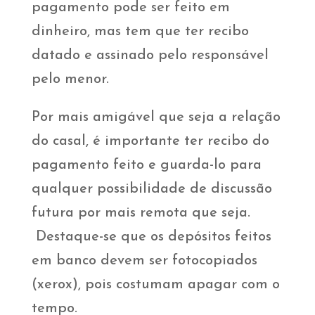
pagamento pode ser feito em
dinheiro, mas tem que ter recibo
datado e assinado pelo responsável
pelo menor.
Por mais amigável que seja a relação
do casal, é importante ter recibo do
pagamento feito e guarda-lo para
qualquer possibilidade de discussão
futura por mais remota que seja.
Destaque-se que os depósitos feitos
em banco devem ser fotocopiados
(xerox), pois costumam apagar com o
tempo.