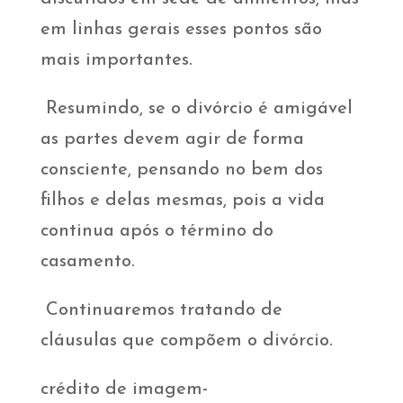
em linhas gerais esses pontos são
mais importantes.
Resumindo, se o divórcio é amigável
as partes devem agir de forma
consciente, pensando no bem dos
filhos e delas mesmas, pois a vida
continua após o término do
casamento.
Continuaremos tratando de
cláusulas que compõem o divórcio.
crédito de imagem-