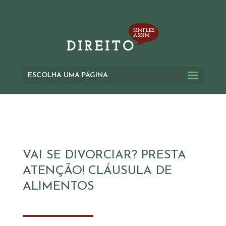
ESCOLHA UMA PÁGINA
VAI SE DIVORCIAR? PRESTA
ATENÇÃO! CLÁUSULA DE
ALIMENTOS