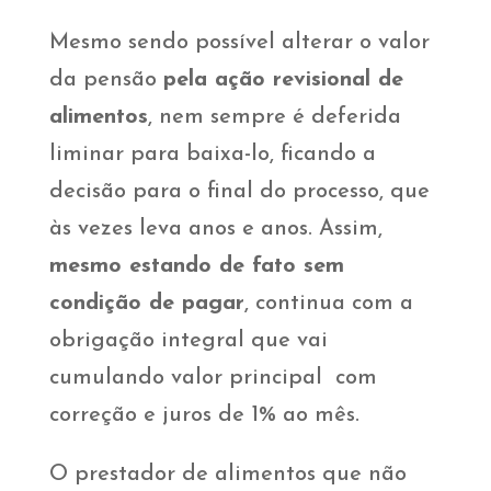
Mesmo sendo possível alterar o valor
da pensão
pela ação revisional de
alimentos
, nem sempre é deferida
liminar para baixa-lo, ficando a
decisão para o final do processo, que
às vezes leva anos e anos. Assim,
mesmo estando de fato sem
condição de pagar
, continua com a
obrigação integral que vai
cumulando valor principal com
correção e juros de 1% ao mês.
O prestador de alimentos que não