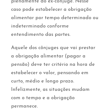
plenamente do ex-cônjuge. Nesse
caso pode estabelecer a obrigação
alimentar por tempo determinado ou
indeterminado conforme
entendimento das partes.
Aquele dos cônjuges que vai prestar
a obrigação alimentar (pagar a
pensão) deve ter critério na hora de
estabelecer o valor, pensando em
curto, médio e longo prazo.
Infelizmente, as situações mudam
com o tempo e a obrigação
permanece.