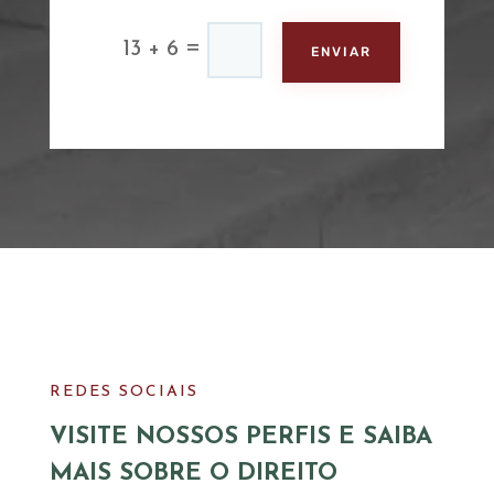
=
13 + 6
ENVIAR
REDES SOCIAIS
VISITE NOSSOS PERFIS E SAIBA
MAIS SOBRE O DIREITO