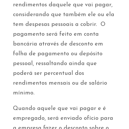
rendimentos daquele que vai pagar,
considerando que também ele ou ela
tem despesas pessoais a cobrir. O
pagamento será feito em conta
bancária através de desconto em
folha de pagamento ou depósito
pessoal, ressaltando ainda que
poderá ser percentual dos
rendimentos mensais ou de salário
mínimo.
Quando aquele que vai pagar e é
empregado, será enviado ofício para
a empresa fazer o desconto sobre o