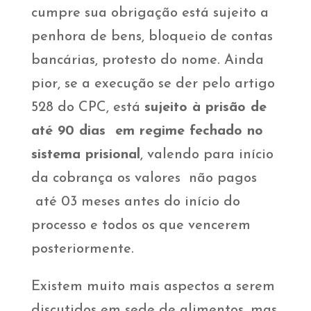
cumpre sua obrigação está sujeito a
penhora de bens, bloqueio de contas
bancárias, protesto do nome. Ainda
pior, se a execução se der pelo artigo
528 do CPC, está
sujeito à prisão de
até 90 dias em regime fechado no
sistema prisional
, valendo para início
da cobrança os valores não pagos
até 03 meses antes do início do
processo e todos os que vencerem
posteriormente.
Existem muito mais aspectos a serem
discutidos em sede de alimentos, mas