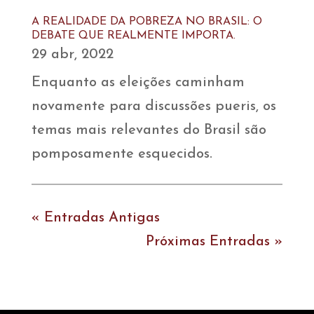
A REALIDADE DA POBREZA NO BRASIL: O
DEBATE QUE REALMENTE IMPORTA.
29 abr, 2022
Enquanto as eleições caminham
novamente para discussões pueris, os
temas mais relevantes do Brasil são
pomposamente esquecidos.
« Entradas Antigas
Próximas Entradas »