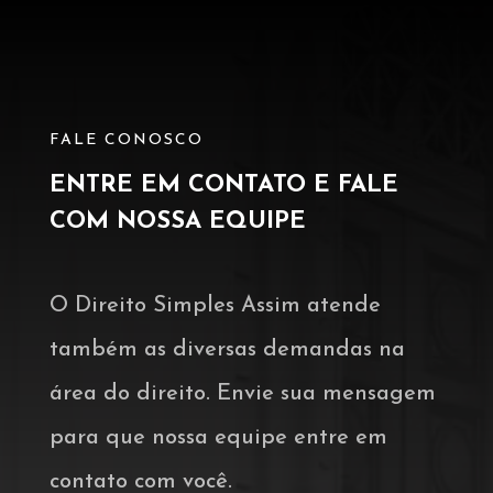
FALE CONOSCO
ENTRE EM CONTATO E FALE
COM NOSSA EQUIPE
O Direito Simples Assim atende
também as diversas demandas na
área do direito. Envie sua mensagem
para que nossa equipe entre em
contato com você.