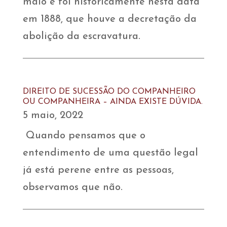
maio e foi historicamente nesta data
em 1888, que houve a decretação da
abolição da escravatura.
DIREITO DE SUCESSÃO DO COMPANHEIRO
OU COMPANHEIRA – AINDA EXISTE DÚVIDA.
5 maio, 2022
Quando pensamos que o
entendimento de uma questão legal
já está perene entre as pessoas,
observamos que não.