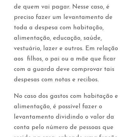
de quem vai pagar. Nesse caso, é
preciso fazer um levantamento de
toda a despesa com habitação,
alimentação, educação, saúde,
vestuário, lazer e outros. Em relação
aos filhos, o pai ou a mãe que ficar
com a guarda deve comprovar tais
despesas com notas e recibos.
No caso dos gastos com habitação e
alimentação, é possível fazer o
levantamento dividindo o valor da
conta pelo número de pessoas que