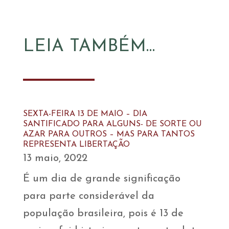
LEIA TAMBÉM…
SEXTA-FEIRA 13 DE MAIO – DIA
SANTIFICADO PARA ALGUNS- DE SORTE OU
AZAR PARA OUTROS – MAS PARA TANTOS
REPRESENTA LIBERTAÇÃO
13 maio, 2022
É um dia de grande significação
para parte considerável da
população brasileira, pois é 13 de