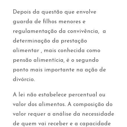
Depois da questão que envolve
guarda de filhos menores e
regulamentação da convivência, a
determinação da prestação
alimentar , mais conhecida como
pensão alimentícia, é o segundo
ponto mais importante na ação de
divórcio.
A lei não estabelece percentual ou
valor dos alimentos. A composição do
valor requer a análise da necessidade
de quem vai receber e a capacidade