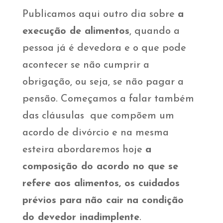
Publicamos aqui outro dia sobre
a
execução de alimentos
, quando a
pessoa já é devedora e o que pode
acontecer se não cumprir a
obrigação, ou seja, se não pagar a
pensão. Começamos a falar também
das cláusulas que compõem um
acordo de divórcio e na mesma
esteira abordaremos hoje
a
composição do acordo no que se
refere aos alimentos, os cuidados
prévios para não cair na condição
do devedor inadimplente
.