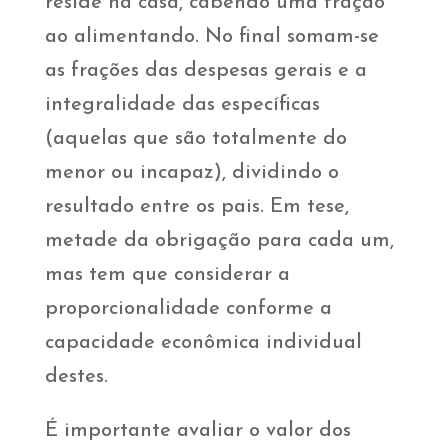
reside na casa, cabendo uma fração
ao alimentando. No final somam-se
as frações das despesas gerais e a
integralidade das específicas
(aquelas que são totalmente do
menor ou incapaz), dividindo o
resultado entre os pais. Em tese,
metade da obrigação para cada um,
mas tem que considerar a
proporcionalidade conforme a
capacidade econômica individual
destes.
É importante avaliar o valor dos