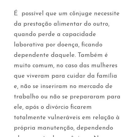
É possível que um cônjuge necessite
da prestação alimentar do outro,
quando perde a capacidade
laborativa por doença, ficando
dependente daquele. Também é
muito comum, no caso das mulheres
que viveram para cuidar da família
e, não se inseriram no mercado de
trabalho ou não se prepararam para
ele, após o divórcio ficarem
totalmente vulneráveis em relação à
própria manutenção, dependendo