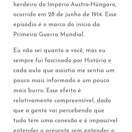
herdeiro do Império Austro-Húngaro,
ocorrido em 28 de junho de 1914. Esse
episódio é o marco do início da
Primeira Guerra Mundial.
Eu não sei quanto a você, mas eu
sempre fui fascinado por História e
cada aula que assistia me sentia um
pouco mais informado e um pouco
mais burro. Esse efeito é
relativamente compreensível, dado
que a gente vai percebendo que
tudo tem uma conexão e é impossível
entender o presente sem entender o