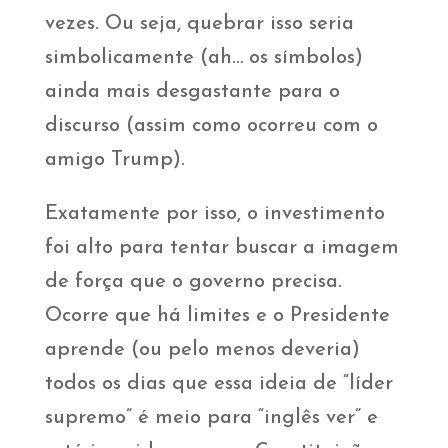
vezes. Ou seja, quebrar isso seria
simbolicamente (ah… os símbolos)
ainda mais desgastante para o
discurso (assim como ocorreu com o
amigo Trump).
Exatamente por isso, o investimento
foi alto para tentar buscar a imagem
de força que o governo precisa.
Ocorre que há limites e o Presidente
aprende (ou pelo menos deveria)
todos os dias que essa ideia de “líder
supremo” é meio para “inglês ver” e