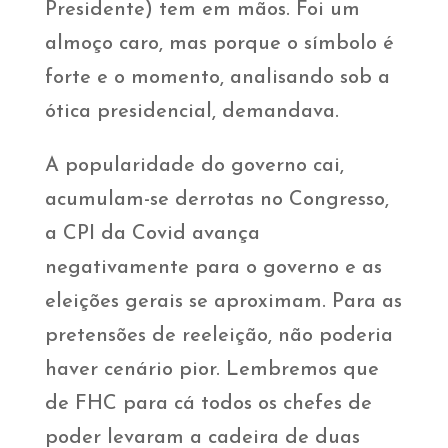
Presidente) tem em mãos. Foi um
almoço caro, mas porque o símbolo é
forte e o momento, analisando sob a
ótica presidencial, demandava.
A popularidade do governo cai,
acumulam-se derrotas no Congresso,
a CPI da Covid avança
negativamente para o governo e as
eleições gerais se aproximam. Para as
pretensões de reeleição, não poderia
haver cenário pior. Lembremos que
de FHC para cá todos os chefes de
poder levaram a cadeira de duas