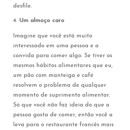
desfile.
Um almoço caro
Imagine que você está muito
interessado em uma pessoa e a
convida para comer algo. Se tiver os
mesmos hábitos alimentares que eu,
um pão com manteiga e café
resolvem o problema de qualquer
momento de suprimento alimentar.
Só que você não faz ideia do que a
pessoa gosta de comer, então você a
leva para o restaurante francês mais