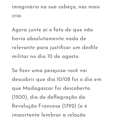
imaginário na sua cabeça, nas mais
cria.
Agora junte aí o fato de que não
havia absolutamente nada de
relevante para justificar um desfile
militar no dia 10 de agosto.
Se fizer uma pesquisa você vai
descobrir que dia 10/08 foi o dia em
que Madagascar foi descoberta
(1500), dia de deflagração da
Revolução Francesa (1792) (e é
importante lembrar a relação