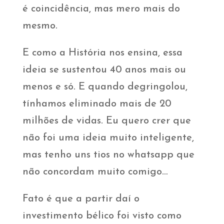
é coincidência, mas mero mais do
mesmo.
E como a História nos ensina, essa
ideia se sustentou 40 anos mais ou
menos e só. E quando degringolou,
tínhamos eliminado mais de 20
milhões de vidas. Eu quero crer que
não foi uma ideia muito inteligente,
mas tenho uns tios no whatsapp que
não concordam muito comigo…
Fato é que a partir daí o
investimento bélico foi visto como