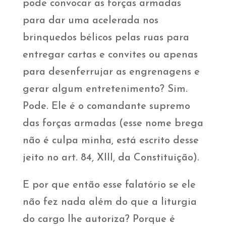
pode convocar as forças armadas
para dar uma acelerada nos
brinquedos bélicos pelas ruas para
entregar cartas e convites ou apenas
para desenferrujar as engrenagens e
gerar algum entretenimento? Sim.
Pode. Ele é o comandante supremo
das forças armadas (esse nome brega
não é culpa minha, está escrito desse
jeito no art. 84, XIII, da Constituição).
E por que então esse falatório se ele
não fez nada além do que a liturgia
do cargo lhe autoriza? Porque é