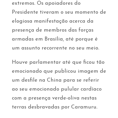
extremos. Os apoiadores do
Presidente tiveram o seu momento de
elogiosa manifestação acerca da
presença de membros das forças
armadas em Brasília, até porque é
um assunto recorrente no seu meio.
Houve parlamentar até que ficou tão
emocionado que publicou imagem de
um desfile na China para se referir
ao seu emocionado pulular cardíaco
com a presença verde-oliva nestas
terras desbravadas por Caramuru.