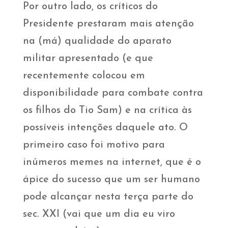
Por outro lado, os críticos do
Presidente prestaram mais atenção
na (má) qualidade do aparato
militar apresentado (e que
recentemente colocou em
disponibilidade para combate contra
os filhos do Tio Sam) e na crítica às
possíveis intenções daquele ato. O
primeiro caso foi motivo para
inúmeros memes na internet, que é o
ápice do sucesso que um ser humano
pode alcançar nesta terça parte do
sec. XXI (vai que um dia eu viro