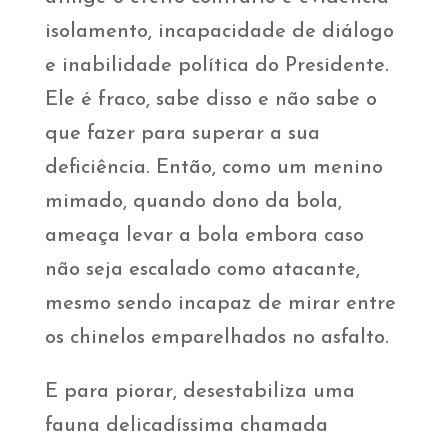
isolamento, incapacidade de diálogo
e inabilidade política do Presidente.
Ele é fraco, sabe disso e não sabe o
que fazer para superar a sua
deficiência. Então, como um menino
mimado, quando dono da bola,
ameaça levar a bola embora caso
não seja escalado como atacante,
mesmo sendo incapaz de mirar entre
os chinelos emparelhados no asfalto.
E para piorar, desestabiliza uma
fauna delicadíssima chamada