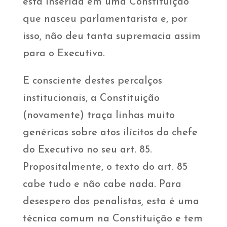
está inserida em uma Constituição
que nasceu parlamentarista e, por
isso, não deu tanta supremacia assim
para o Executivo.
E consciente destes percalços
institucionais, a Constituição
(novamente) traça linhas muito
genéricas sobre atos ilícitos do chefe
do Executivo no seu art. 85.
Propositalmente, o texto do art. 85
cabe tudo e não cabe nada. Para
desespero dos penalistas, esta é uma
técnica comum na Constituição e tem