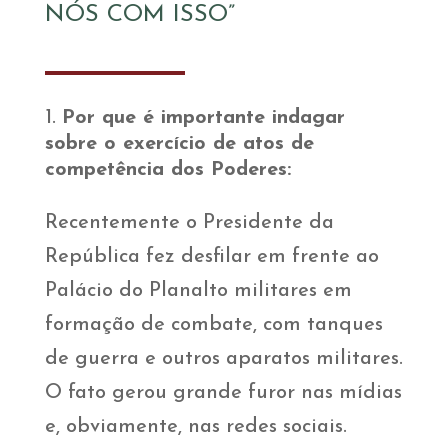
NÓS COM ISSO”
Por que é importante indagar
sobre o exercício de atos de
competência dos Poderes:
Recentemente o Presidente da
República fez desfilar em frente ao
Palácio do Planalto militares em
formação de combate, com tanques
de guerra e outros aparatos militares.
O fato gerou grande furor nas mídias
e, obviamente, nas redes sociais.