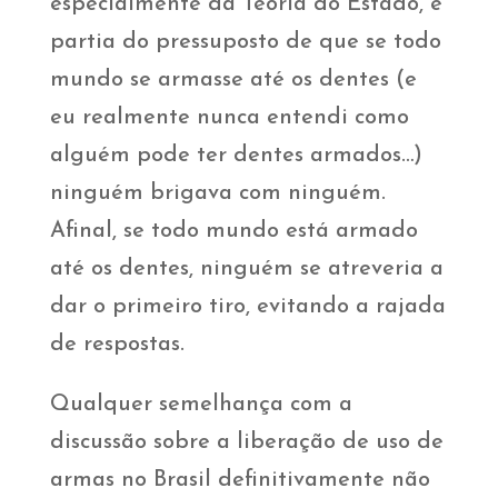
especialmente da Teoria do Estado, e
partia do pressuposto de que se todo
mundo se armasse até os dentes (e
eu realmente nunca entendi como
alguém pode ter dentes armados…)
ninguém brigava com ninguém.
Afinal, se todo mundo está armado
até os dentes, ninguém se atreveria a
dar o primeiro tiro, evitando a rajada
de respostas.
Qualquer semelhança com a
discussão sobre a liberação de uso de
armas no Brasil definitivamente não