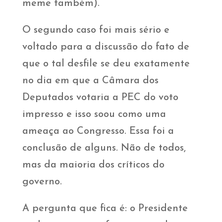
meme também).
O segundo caso foi mais sério e
voltado para a discussão do fato de
que o tal desfile se deu exatamente
no dia em que a Câmara dos
Deputados votaria a PEC do voto
impresso e isso soou como uma
ameaça ao Congresso. Essa foi a
conclusão de alguns. Não de todos,
mas da maioria dos críticos do
governo.
A pergunta que fica é: o Presidente