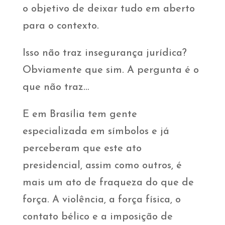
o objetivo de deixar tudo em aberto
para o contexto.
Isso não traz insegurança jurídica?
Obviamente que sim. A pergunta é o
que não traz…
E em Brasília tem gente
especializada em símbolos e já
perceberam que este ato
presidencial, assim como outros, é
mais um ato de fraqueza do que de
força. A violência, a força física, o
contato bélico e a imposição de