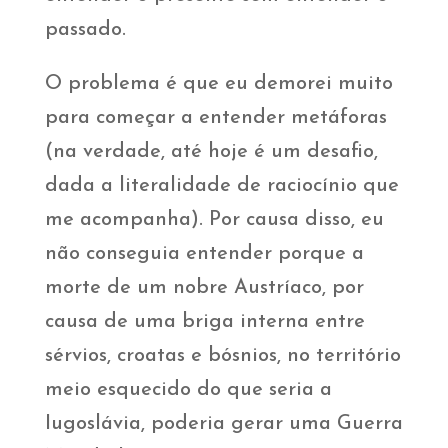
passado.
O problema é que eu demorei muito
para começar a entender metáforas
(na verdade, até hoje é um desafio,
dada a literalidade de raciocínio que
me acompanha). Por causa disso, eu
não conseguia entender porque a
morte de um nobre Austríaco, por
causa de uma briga interna entre
sérvios, croatas e bósnios, no território
meio esquecido do que seria a
Iugoslávia, poderia gerar uma Guerra