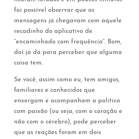
foi possível observar que as
mensagens já chegavam com aquele
recadinho do aplicativo de
“encaminhado com frequência”. Bom,
daí já dá para perceber que alguma
coisa tem.
Se você, assim como eu, tem amigos,
familiares e conhecidos que
enxergam e acompanham a política
com paixão (ou seja, com o coração e
não com o cérebro), pode perceber
que as reações foram em dois