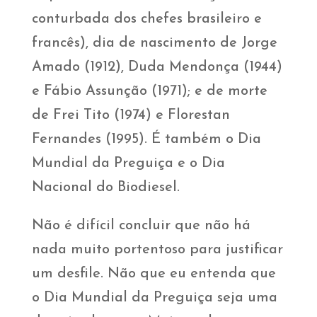
conturbada dos chefes brasileiro e
francês), dia de nascimento de Jorge
Amado (1912), Duda Mendonça (1944)
e Fábio Assunção (1971); e de morte
de Frei Tito (1974) e Florestan
Fernandes (1995). É também o Dia
Mundial da Preguiça e o Dia
Nacional do Biodiesel.
Não é difícil concluir que não há
nada muito portentoso para justificar
um desfile. Não que eu entenda que
o Dia Mundial da Preguiça seja uma