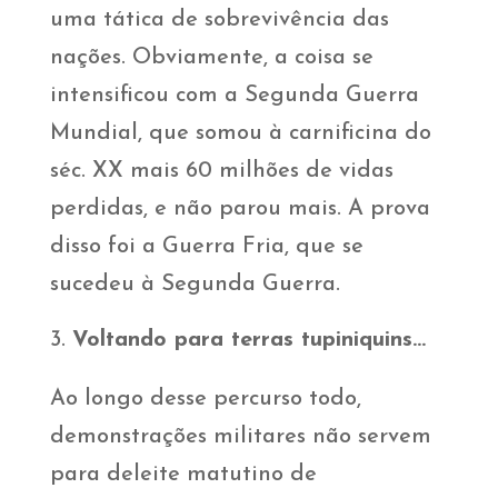
uma tática de sobrevivência das
nações. Obviamente, a coisa se
intensificou com a Segunda Guerra
Mundial, que somou à carnificina do
séc. XX mais 60 milhões de vidas
perdidas, e não parou mais. A prova
disso foi a Guerra Fria, que se
sucedeu à Segunda Guerra.
Voltando para terras tupiniquins…
Ao longo desse percurso todo,
demonstrações militares não servem
para deleite matutino de