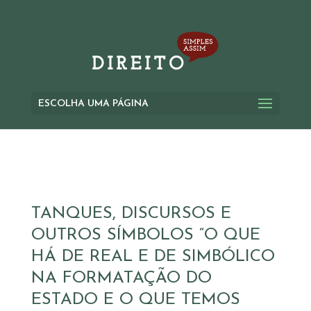
ESCOLHA UMA PÁGINA
TANQUES, DISCURSOS E
OUTROS SÍMBOLOS “O QUE
HÁ DE REAL E DE SIMBÓLICO
NA FORMATAÇÃO DO
ESTADO E O QUE TEMOS