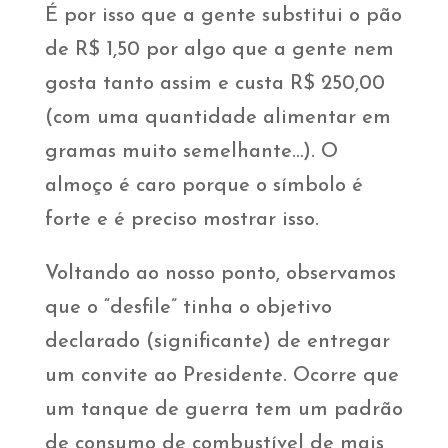
É por isso que a gente substitui o pão
de R$ 1,50 por algo que a gente nem
gosta tanto assim e custa R$ 250,00
(com uma quantidade alimentar em
gramas muito semelhante…). O
almoço é caro porque o símbolo é
forte e é preciso mostrar isso.
Voltando ao nosso ponto, observamos
que o “desfile” tinha o objetivo
declarado (significante) de entregar
um convite ao Presidente. Ocorre que
um tanque de guerra tem um padrão
de consumo de combustível de mais