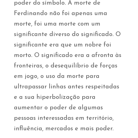
poder do símbolo. A morte de
Ferdinando não foi apenas uma
morte, foi uma morte com um
significante diverso do significado. O
significante era que um nobre foi
morto. O significado era a afronta às
fronteiras, o desequilíbrio de forças
em jogo, o uso da morte para
ultrapassar linhas antes respeitadas
e a sua hiperbolização para
aumentar o poder de algumas
pessoas interessadas em território,
influência, mercados e mais poder.