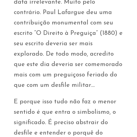
data irrelevante. Muito pelo
contrário. Paul Lafargue deu uma
contribuição monumental com seu
escrito “O Direito à Preguiça” (1880) e
seu escrito deveria ser mais
explorado. De todo modo, acredito
que este dia deveria ser comemorado
mais com um preguiçoso feriado do
que com um desfile militar…
E porque isso tudo não faz o menor
sentido é que entra o simbolismo, o
significado. É preciso abstrair do
desfile e entender o porquê do