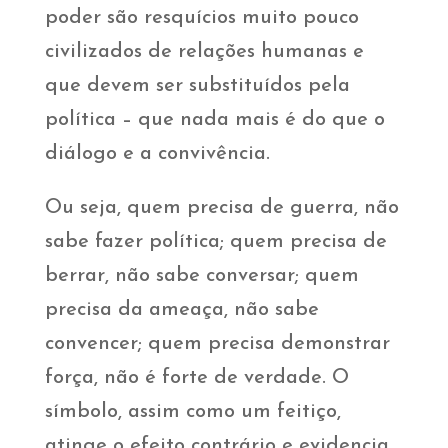
poder são resquícios muito pouco
civilizados de relações humanas e
que devem ser substituídos pela
política – que nada mais é do que o
diálogo e a convivência.
Ou seja, quem precisa de guerra, não
sabe fazer política; quem precisa de
berrar, não sabe conversar; quem
precisa da ameaça, não sabe
convencer; quem precisa demonstrar
força, não é forte de verdade. O
símbolo, assim como um feitiço,
atinge o efeito contrário e evidencia