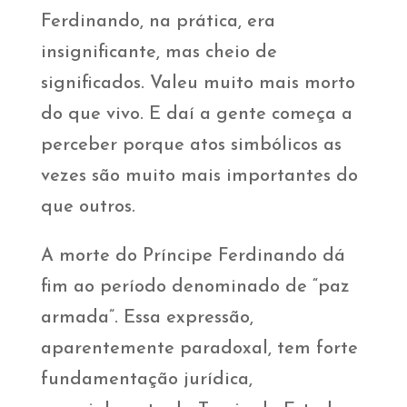
Ferdinando, na prática, era
insignificante, mas cheio de
significados. Valeu muito mais morto
do que vivo. E daí a gente começa a
perceber porque atos simbólicos as
vezes são muito mais importantes do
que outros.
A morte do Príncipe Ferdinando dá
fim ao período denominado de “paz
armada”. Essa expressão,
aparentemente paradoxal, tem forte
fundamentação jurídica,