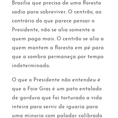
Brasília que precisa de uma floresta
sadia para sobreviver. O centrão, ao
contrário do que parece pensar o
Presidente, não se alia somente a
quem paga mais. O centrão se alia a
quem mantem a floresta em pé para
que a sombra permaneça por tempo
indeterminado.
O que o Presidente não entendeu é
que o Foie Gras é um pato entalado
de gordura que foi torturado a vida
inteira para servir de iguaria para
uma minoria com paladar calibrado