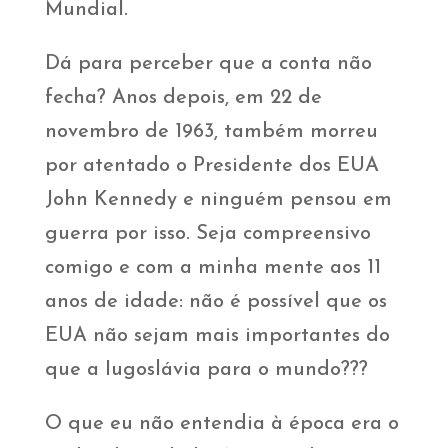
Mundial.
Dá para perceber que a conta não
fecha? Anos depois, em 22 de
novembro de 1963, também morreu
por atentado o Presidente dos EUA
John Kennedy e ninguém pensou em
guerra por isso. Seja compreensivo
comigo e com a minha mente aos 11
anos de idade: não é possível que os
EUA não sejam mais importantes do
que a Iugoslávia para o mundo???
O que eu não entendia à época era o