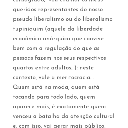
consagrado, vou chamar os meus
queridos representantes do nosso
pseudo liberalismo ou do liberalismo
tupiniquim (aquele da liberdade
econômica anárquica que convive
bem com a regulação do que as
pessoas fazem nos seus respectivos
quartos entre adultos…): neste
contexto, vale a meritocracia…
Quem está na moda, quem está
tocando para todo lado, quem
aparece mais, é exatamente quem
venceu a batalha da atenção cultural
e, com isso, vai gerar mais público,