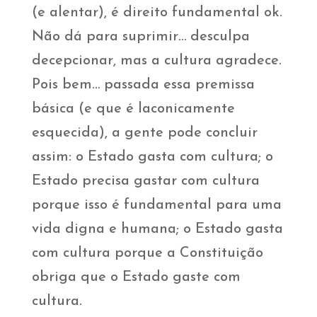
(e alentar), é direito fundamental ok.
Não dá para suprimir… desculpa
decepcionar, mas a cultura agradece.
Pois bem… passada essa premissa
básica (e que é laconicamente
esquecida), a gente pode concluir
assim: o Estado gasta com cultura; o
Estado precisa gastar com cultura
porque isso é fundamental para uma
vida digna e humana; o Estado gasta
com cultura porque a Constituição
obriga que o Estado gaste com
cultura.