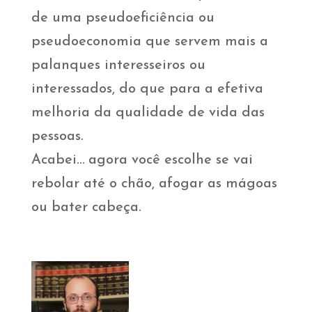
de uma pseudoeficiência ou
pseudoeconomia que servem mais a
palanques interesseiros ou
interessados, do que para a efetiva
melhoria da qualidade de vida das
pessoas.
Acabei… agora você escolhe se vai
rebolar até o chão, afogar as mágoas
ou bater cabeça.