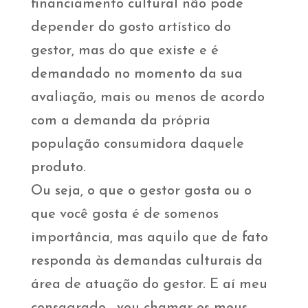
financiamento cultural não pode
depender do gosto artístico do
gestor, mas do que existe e é
demandado no momento da sua
avaliação, mais ou menos de acordo
com a demanda da própria
população consumidora daquele
produto.
Ou seja, o que o gestor gosta ou o
que você gosta é de somenos
importância, mas aquilo que de fato
responda às demandas culturais da
área de atuação do gestor. E aí meu