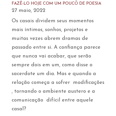
FAZÊ-LO HOJE COM UM POUCO DE POESIA
27 maio, 2022
Os casais dividem seus momentos
mais íntimos, sonhos, projetos e
muitas vezes abrem dramas de
passado entre si. A confiança parece
que nunca vai acabar, que serão
sempre dois em um, como disse o
sacerdote um dia. Mas e quando a
relação começa a sofrer modificações
, tornando o ambiente austero e a
comunicação difícil entre aquele
casal?