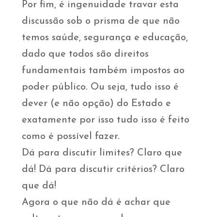
Por fim, é ingenuidade travar esta
discussão sob o prisma de que não
temos saúde, segurança e educação,
dado que todos são direitos
fundamentais também impostos ao
poder público. Ou seja, tudo isso é
dever (e não opção) do Estado e
exatamente por isso tudo isso é feito
como é possível fazer.
Dá para discutir limites? Claro que
dá! Dá para discutir critérios? Claro
que dá!
Agora o que não dá é achar que