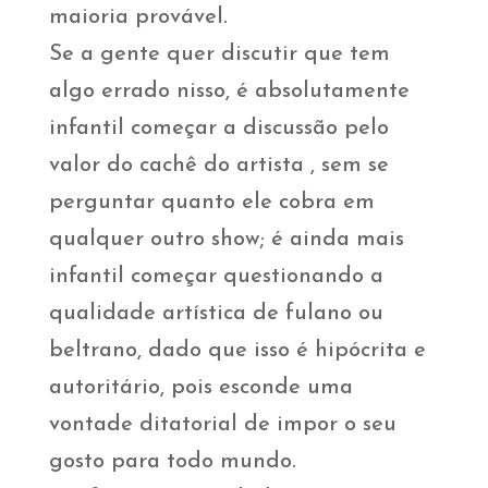
maioria provável.
Se a gente quer discutir que tem
algo errado nisso, é absolutamente
infantil começar a discussão pelo
valor do cachê do artista , sem se
perguntar quanto ele cobra em
qualquer outro show; é ainda mais
infantil começar questionando a
qualidade artística de fulano ou
beltrano, dado que isso é hipócrita e
autoritário, pois esconde uma
vontade ditatorial de impor o seu
gosto para todo mundo.