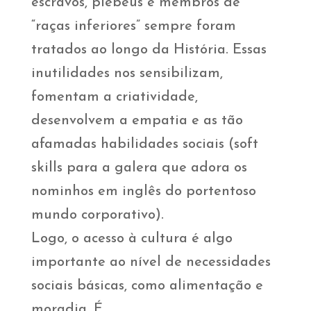
escravos, plebeus e membros de
“raças inferiores” sempre foram
tratados ao longo da História. Essas
inutilidades nos sensibilizam,
fomentam a criatividade,
desenvolvem a empatia e as tão
afamadas habilidades sociais (soft
skills para a galera que adora os
nominhos em inglês do portentoso
mundo corporativo).
Logo, o acesso à cultura é algo
importante ao nível de necessidades
sociais básicas, como alimentação e
moradia. É