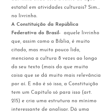
estatal em atividades culturais? Sim…
no livrinho.
A Constituição da República
Federativa do Brasil-
aquele livrinho
que, assim como a Bíblia, é muito
citado, mas muito pouco lido,
menciona a cultura 8 vezes ao longo
do seu texto (mais do que muita
coisa que se dá muito mais relevância
por aí. E não é só isso, a Constituição
tem um Capítulo só para isso (art.
215) e cria uma estrutura no mínimo
interessante de analisar. Dá uma