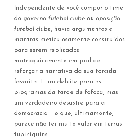
Independente de você compor o time
do
governo futebol clube
ou
oposição
futebol clube
, havia argumentos e
mantras meticulosamente construídos
para serem replicados
matraquicamente em prol de
reforçar a narrativa da sua torcida
favorita. É um deleite para os
programas da tarde de fofoca, mas
um verdadeiro desastre para a
democracia – o que, ultimamente,
parece não ter muito valor em terras
tupiniquins.