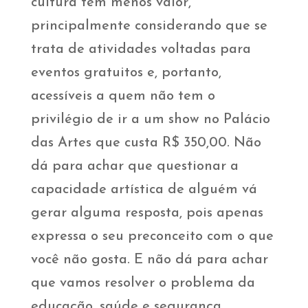
cultura tem menos valor,
principalmente considerando que se
trata de atividades voltadas para
eventos gratuitos e, portanto,
acessíveis a quem não tem o
privilégio de ir a um show no Palácio
das Artes que custa R$ 350,00. Não
dá para achar que questionar a
capacidade artística de alguém vá
gerar alguma resposta, pois apenas
expressa o seu preconceito com o que
você não gosta. E não dá para achar
que vamos resolver o problema da
educação, saúde e segurança