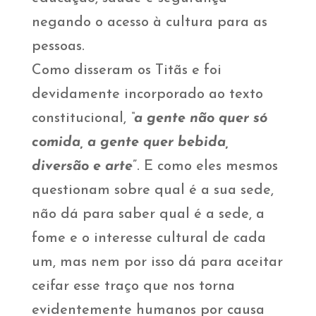
negando o acesso à cultura para as
pessoas.
Como disseram os Titãs e foi
devidamente incorporado ao texto
constitucional,
“a gente não quer só
comida, a gente quer bebida,
diversão e arte
”. E como eles mesmos
questionam sobre qual é a sua sede,
não dá para saber qual é a sede, a
fome e o interesse cultural de cada
um, mas nem por isso dá para aceitar
ceifar esse traço que nos torna
evidentemente humanos por causa