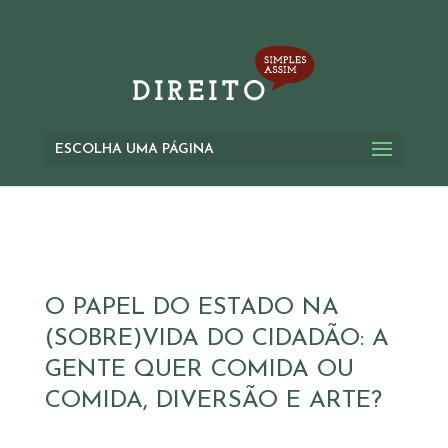
ESCOLHA UMA PÁGINA
O PAPEL DO ESTADO NA
(SOBRE)VIDA DO CIDADÃO: A
GENTE QUER COMIDA OU
COMIDA, DIVERSÃO E ARTE?