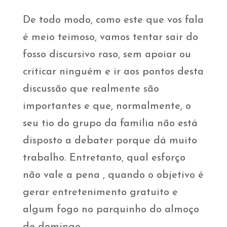
De todo modo, como este que vos fala
é meio teimoso, vamos tentar sair do
fosso discursivo raso, sem apoiar ou
criticar ninguém e ir aos pontos desta
discussão que realmente são
importantes e que, normalmente, o
seu tio do grupo da família não está
disposto a debater porque dá muito
trabalho. Entretanto, qual esforço
não vale a pena , quando o objetivo é
gerar entretenimento gratuito e
algum fogo no parquinho do almoço