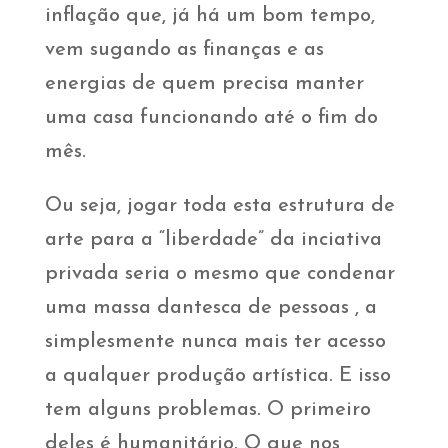
inflação que, já há um bom tempo,
vem sugando as finanças e as
energias de quem precisa manter
uma casa funcionando até o fim do
mês.
Ou seja, jogar toda esta estrutura de
arte para a “liberdade” da inciativa
privada seria o mesmo que condenar
uma massa dantesca de pessoas , a
simplesmente nunca mais ter acesso
a qualquer produção artística. E isso
tem alguns problemas. O primeiro
deles é humanitário. O que nos