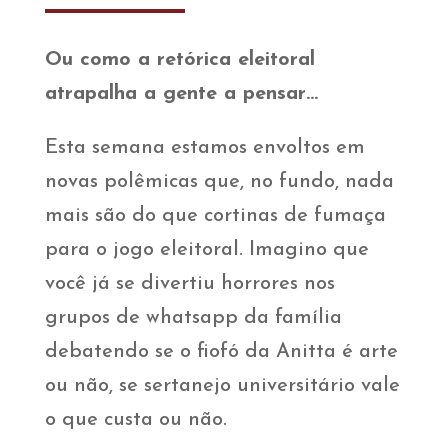
Ou como a retórica eleitoral
atrapalha a gente a pensar…
Esta semana estamos envoltos em
novas polêmicas que, no fundo, nada
mais são do que cortinas de fumaça
para o jogo eleitoral. Imagino que
você já se divertiu horrores nos
grupos de whatsapp da família
debatendo se o fiofó da Anitta é arte
ou não, se sertanejo universitário vale
o que custa ou não.