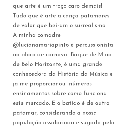
que arte é um troço caro demais!
Tudo que é arte alcança patamares
de valor que beiram o surrealismo.
A minha comadre
@lucianamariapinto é percussionista
no bloco de carnaval Baque de Mina
de Belo Horizonte, é uma grande
conhecedora da História da Música e
já me proporcionou inúmeros
ensinamentos sobre como funciona
este mercado. E o batido é de outro
patamar, considerando a nossa
população assalariada e sugada pela