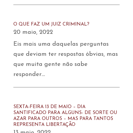
O QUE FAZ UM JUIZ CRIMINAL?
20 maio, 2022
Eis mais uma daquelas perguntas
que deviam ter respostas óbvias, mas
que muita gente não sabe
responder…
SEXTA-FEIRA 13 DE MAIO – DIA
SANTIFICADO PARA ALGUNS- DE SORTE OU
AZAR PARA OUTROS – MAS PARA TANTOS
REPRESENTA LIBERTAÇÃO
13 maio, 2022