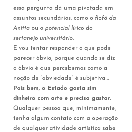
essa pergunta dá uma pivotada em
assuntos secundários, como o
fiofó da
Anitta
ou o
potencial lírico do
sertanejo universitário.
E vou tentar responder o que pode
parecer óbvio, porque quando se diz
o óbvio é que percebemos como a
noção de “obviedade” é subjetiva…
Pois bem, o Estado gasta sim
dinheiro com arte e precisa gastar
.
Qualquer pessoa que, minimamente,
tenha algum contato com a operação
de qualquer atividade artística sabe