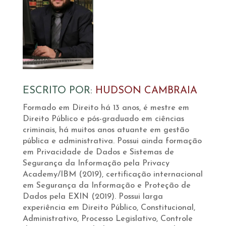
ESCRITO POR:
HUDSON CAMBRAIA
Formado em Direito há 13 anos, é mestre em
Direito Público e pós-graduado em ciências
criminais, há muitos anos atuante em gestão
pública e administrativa. Possui ainda formação
em Privacidade de Dados e Sistemas de
Segurança da Informação pela Privacy
Academy/IBM (2019), certificação internacional
em Segurança da Informação e Proteção de
Dados pela EXIN (2019). Possui larga
experiência em Direito Público, Constitucional,
Administrativo, Processo Legislativo, Controle