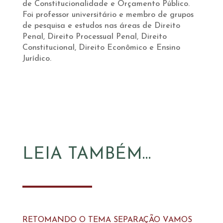
de Constitucionalidade e Orçamento Público.
Foi professor universitário e membro de grupos
de pesquisa e estudos nas áreas de Direito
Penal, Direito Processual Penal, Direito
Constitucional, Direito Econômico e Ensino
Jurídico.
LEIA TAMBÉM…
RETOMANDO O TEMA SEPARAÇÃO VAMOS