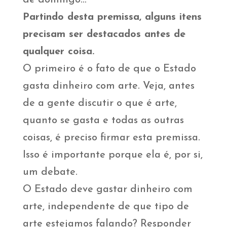
de domingo…
Partindo desta premissa, alguns itens
precisam ser destacados antes de
qualquer coisa.
O primeiro é o fato de que o Estado
gasta dinheiro com arte. Veja, antes
de a gente discutir o que é arte,
quanto se gasta e todas as outras
coisas, é preciso firmar esta premissa.
Isso é importante porque ela é, por si,
um debate.
O Estado deve gastar dinheiro com
arte, independente de que tipo de
arte estejamos falando? Responder