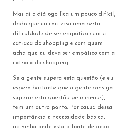
Mas aí o diálogo fica um pouco difícil,
dado que eu confesso uma certa
dificuldade de ser empático com a
catraca do shopping e com quem
acha que eu deva ser empático com a
catraca do shopping.
Se a gente supera esta questão (e eu
espero bastante que a gente consiga
superar esta questão pelo menos),
tem um outro ponto. Por causa dessa
importância e necessidade básica,
adivinha onde está a fonte de ação