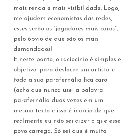
mais renda e mais visibilidade. Logo,
me ajudem economistas das redes,
esses serão os “jogadores mais caros”,
pelo óbvio de que são os mais
demandados!
E neste ponto, o raciocínio é simples e
objetivo: para deslocar um artista e
toda a sua parafernália fica caro
(acho que nunca usei a palavra
parafernália duas vezes em um
mesmo texto e isso é indício de que
realmente eu não sei dizer o que esse
povo carrega. Só sei que é muita