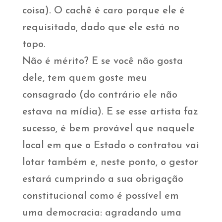
coisa). O cachê é caro porque ele é
requisitado, dado que ele está no
topo.
Não é mérito? E se você não gosta
dele, tem quem goste meu
consagrado (do contrário ele não
estava na mídia). E se esse artista faz
sucesso, é bem provável que naquele
local em que o Estado o contratou vai
lotar também e, neste ponto, o gestor
estará cumprindo a sua obrigação
constitucional como é possível em
uma democracia: agradando uma