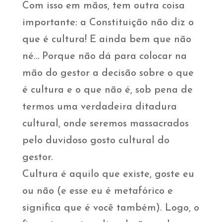
Com isso em mãos, tem outra coisa
importante: a Constituição não diz o
que é cultura! E ainda bem que não
né… Porque não dá para colocar na
mão do gestor a decisão sobre o que
é cultura e o que não é, sob pena de
termos uma verdadeira ditadura
cultural, onde seremos massacrados
pelo duvidoso gosto cultural do
gestor.
Cultura é aquilo que existe, goste eu
ou não (e esse eu é metafórico e
significa que é você também). Logo, o