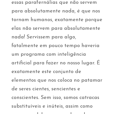
essas parafernálias que não servem
para absolutamente nada, é que nos
tornam humanos, exatamente porque
elas não servem para absolutamente
nada! Servissem para algo,
fatalmente em pouco tempo haveria
um programa com inteligência
artificial para fazer no nosso lugar. É
exatamente este conjunto de
elementos que nos coloca no patamar
de seres cientes, sencientes e
conscientes. Sem isso, somos catracas
substituíveis e inúteis, assim como