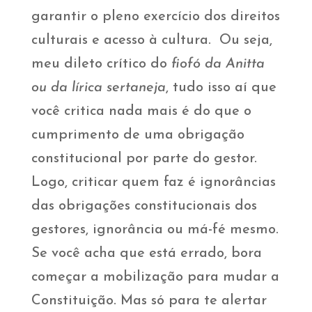
garantir o pleno exercício dos direitos
culturais e acesso à cultura. Ou seja,
meu dileto crítico do
fiofó da Anitta
ou da lírica sertaneja
, tudo isso aí que
você critica nada mais é do que o
cumprimento de uma obrigação
constitucional por parte do gestor.
Logo, criticar quem faz é ignorâncias
das obrigações constitucionais dos
gestores, ignorância ou má-fé mesmo.
Se você acha que está errado, bora
começar a mobilização para mudar a
Constituição. Mas só para te alertar