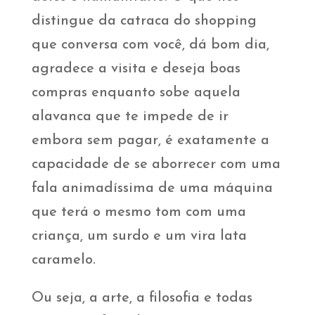
distingue da catraca do shopping
que conversa com você, dá bom dia,
agradece a visita e deseja boas
compras enquanto sobe aquela
alavanca que te impede de ir
embora sem pagar, é exatamente a
capacidade de se aborrecer com uma
fala animadíssima de uma máquina
que terá o mesmo tom com uma
criança, um surdo e um vira lata
caramelo.
Ou seja, a arte, a filosofia e todas