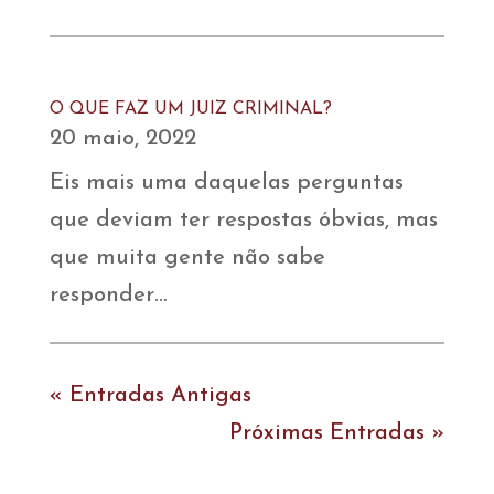
O QUE FAZ UM JUIZ CRIMINAL?
20 maio, 2022
Eis mais uma daquelas perguntas
que deviam ter respostas óbvias, mas
que muita gente não sabe
responder…
« Entradas Antigas
Próximas Entradas »