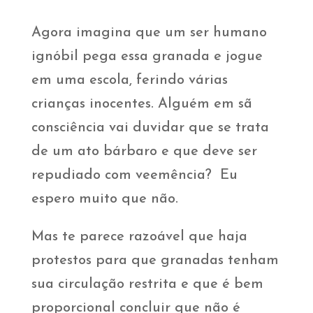
Agora imagina que um ser humano
ignóbil pega essa granada e jogue
em uma escola, ferindo várias
crianças inocentes. Alguém em sã
consciência vai duvidar que se trata
de um ato bárbaro e que deve ser
repudiado com veemência? Eu
espero muito que não.
Mas te parece razoável que haja
protestos para que granadas tenham
sua circulação restrita e que é bem
proporcional concluir que não é