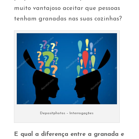
muito vantajoso aceitar que pessoas
tenham granadas nas suas cozinhas?
Depositphotos – Interrogações
E qual a diferença entre a granada e