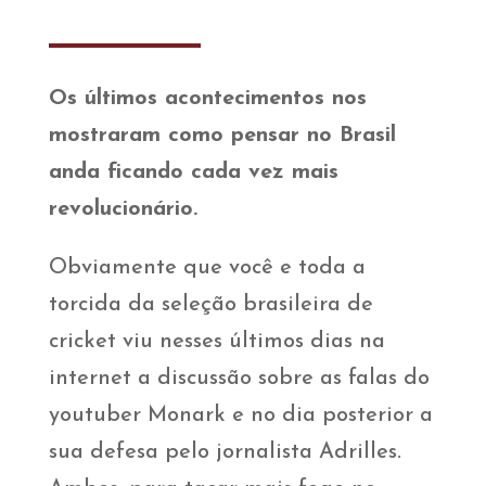
Os últimos acontecimentos nos
mostraram como pensar no Brasil
anda ficando cada vez mais
revolucionário.
Obviamente que você e toda a
torcida da seleção brasileira de
cricket viu nesses últimos dias na
internet a discussão sobre as falas do
youtuber Monark e no dia posterior a
sua defesa pelo jornalista Adrilles.