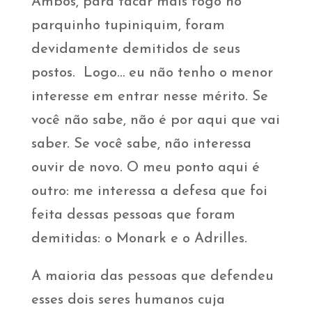
Ambos, para tacar mais fogo no
parquinho tupiniquim, foram
devidamente demitidos de seus
postos. Logo… eu não tenho o menor
interesse em entrar nesse mérito. Se
você não sabe, não é por aqui que vai
saber. Se você sabe, não interessa
ouvir de novo. O meu ponto aqui é
outro: me interessa a defesa que foi
feita dessas pessoas que foram
demitidas: o Monark e o Adrilles.
A maioria das pessoas que defendeu
esses dois seres humanos cuja