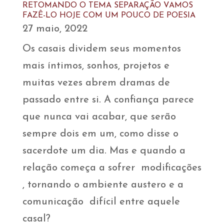
RETOMANDO O TEMA SEPARAÇÃO VAMOS
FAZÊ-LO HOJE COM UM POUCO DE POESIA
27 maio, 2022
Os casais dividem seus momentos
mais íntimos, sonhos, projetos e
muitas vezes abrem dramas de
passado entre si. A confiança parece
que nunca vai acabar, que serão
sempre dois em um, como disse o
sacerdote um dia. Mas e quando a
relação começa a sofrer modificações
, tornando o ambiente austero e a
comunicação difícil entre aquele
casal?