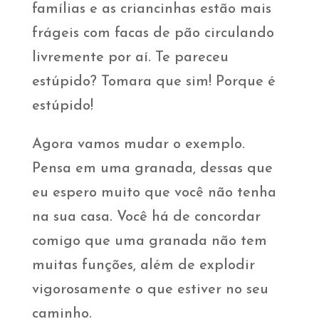
famílias e as criancinhas estão mais
frágeis com facas de pão circulando
livremente por aí. Te pareceu
estúpido? Tomara que sim! Porque é
estúpido!
Agora vamos mudar o exemplo.
Pensa em uma granada, dessas que
eu espero muito que você não tenha
na sua casa. Você há de concordar
comigo que uma granada não tem
muitas funções, além de explodir
vigorosamente o que estiver no seu
caminho.