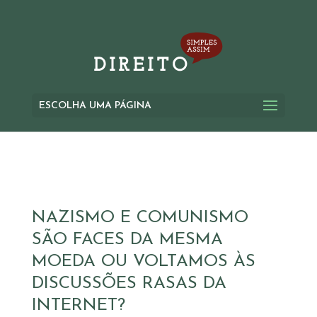
ESCOLHA UMA PÁGINA
NAZISMO E COMUNISMO
SÃO FACES DA MESMA
MOEDA OU VOLTAMOS ÀS
DISCUSSÕES RASAS DA
INTERNET?