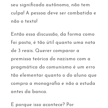
seu significado autônomo, não tem
culpa! A pessoa deve ser combatida e
não o texto!
Então essa discussão, da forma como
foi posta, é tão útil quanto uma nota
de 3 reais. Querer comparar a
premissa teórica do nazismo com a
pragmática do comunismo é um erro
tão elementar quanto o do aluno que
compra a monografia e não a estuda
antes da banca.
E porque isso acontece? Por