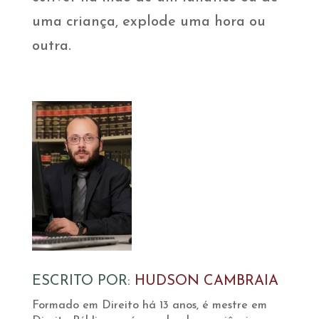
uma criança, explode uma hora ou
outra.
ESCRITO POR:
HUDSON CAMBRAIA
Formado em Direito há 13 anos, é mestre em