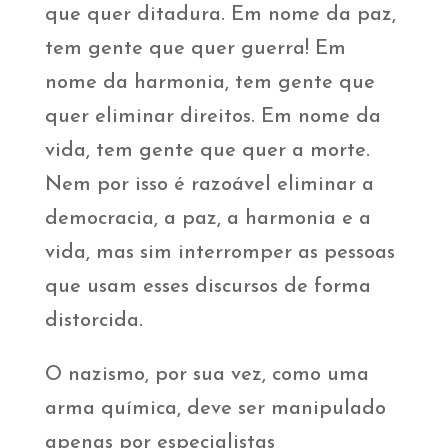
que quer ditadura. Em nome da paz,
tem gente que quer guerra! Em
nome da harmonia, tem gente que
quer eliminar direitos. Em nome da
vida, tem gente que quer a morte.
Nem por isso é razoável eliminar a
democracia, a paz, a harmonia e a
vida, mas sim interromper as pessoas
que usam esses discursos de forma
distorcida.
O nazismo, por sua vez, como uma
arma química, deve ser manipulado
apenas por especialistas