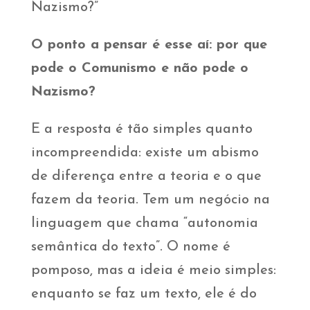
Nazismo?”
O ponto a pensar é esse aí: por que
pode o Comunismo e não pode o
Nazismo?
E a resposta é tão simples quanto
incompreendida: existe um abismo
de diferença entre a teoria e o que
fazem da teoria. Tem um negócio na
linguagem que chama “autonomia
semântica do texto”. O nome é
pomposo, mas a ideia é meio simples:
enquanto se faz um texto, ele é do