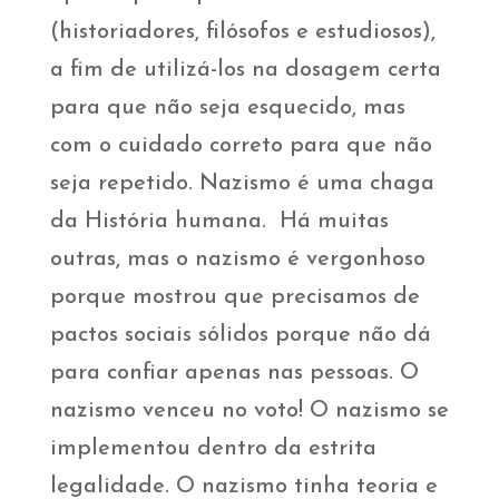
(historiadores, filósofos e estudiosos),
a fim de utilizá-los na dosagem certa
para que não seja esquecido, mas
com o cuidado correto para que não
seja repetido. Nazismo é uma chaga
da História humana. Há muitas
outras, mas o nazismo é vergonhoso
porque mostrou que precisamos de
pactos sociais sólidos porque não dá
para confiar apenas nas pessoas. O
nazismo venceu no voto! O nazismo se
implementou dentro da estrita
legalidade. O nazismo tinha teoria e