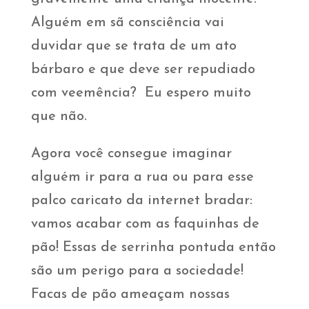
Alguém em sã consciência vai
duvidar que se trata de um ato
bárbaro e que deve ser repudiado
com veemência? Eu espero muito
que não.
Agora você consegue imaginar
alguém ir para a rua ou para esse
palco caricato da internet bradar:
vamos acabar com as faquinhas de
pão! Essas de serrinha pontuda então
são um perigo para a sociedade!
Facas de pão ameaçam nossas