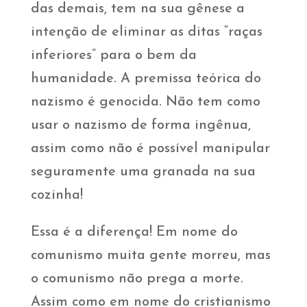
das demais, tem na sua gênese a
intenção de eliminar as ditas “raças
inferiores” para o bem da
humanidade. A premissa teórica do
nazismo é genocida. Não tem como
usar o nazismo de forma ingênua,
assim como não é possível manipular
seguramente uma granada na sua
cozinha!
Essa é a diferença! Em nome do
comunismo muita gente morreu, mas
o comunismo não prega a morte.
Assim como em nome do cristianismo