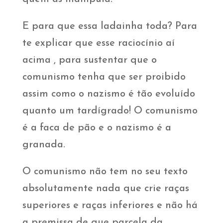
E para que essa ladainha toda? Para
te explicar que esse raciocínio aí
acima , para sustentar que o
comunismo tenha que ser proibido
assim como o nazismo é tão evoluído
quanto um tardígrado! O comunismo
é a faca de pão e o nazismo é a
granada.
O comunismo não tem no seu texto
absolutamente nada que crie raças
superiores e raças inferiores e não há
a premissa de que parcela da