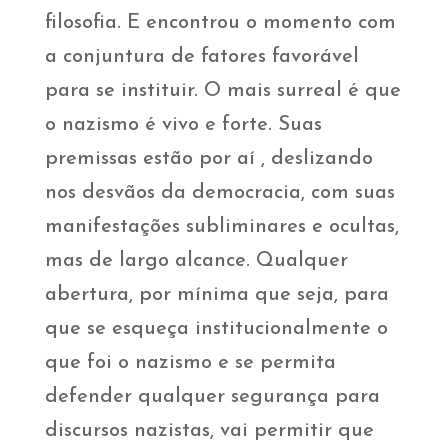
filosofia. E encontrou o momento com
a conjuntura de fatores favorável
para se instituir. O mais surreal é que
o nazismo é vivo e forte. Suas
premissas estão por aí , deslizando
nos desvãos da democracia, com suas
manifestações subliminares e ocultas,
mas de largo alcance. Qualquer
abertura, por mínima que seja, para
que se esqueça institucionalmente o
que foi o nazismo e se permita
defender qualquer segurança para
discursos nazistas, vai permitir que