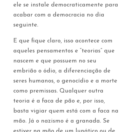
ele se instale democraticamente para
acabar com a democracia no dia
seguinte.
E que fique claro, isso acontece com
aqueles pensamentos e “teorias” que
nascem e que possuem no seu
embrião o ódio, a diferenciação de
seres humanos, o genocídio e a morte
como premissas. Qualquer outra
teoria é a faca de pão e, por isso,
basta vigiar quem está com a faca na
mão. Já o nazismo é a granada. Se
estiver na mão de um lunático ou de