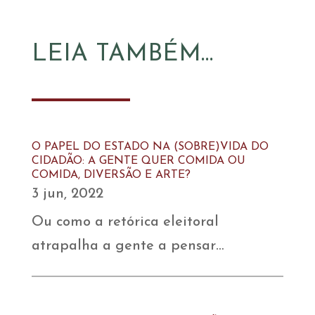
LEIA TAMBÉM…
O PAPEL DO ESTADO NA (SOBRE)VIDA DO
CIDADÃO: A GENTE QUER COMIDA OU
COMIDA, DIVERSÃO E ARTE?
3 jun, 2022
Ou como a retórica eleitoral
atrapalha a gente a pensar…