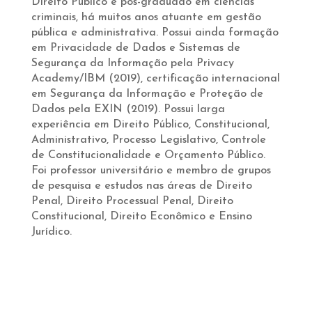
Direito Público e pós-graduado em ciências
criminais, há muitos anos atuante em gestão
pública e administrativa. Possui ainda formação
em Privacidade de Dados e Sistemas de
Segurança da Informação pela Privacy
Academy/IBM (2019), certificação internacional
em Segurança da Informação e Proteção de
Dados pela EXIN (2019). Possui larga
experiência em Direito Público, Constitucional,
Administrativo, Processo Legislativo, Controle
de Constitucionalidade e Orçamento Público.
Foi professor universitário e membro de grupos
de pesquisa e estudos nas áreas de Direito
Penal, Direito Processual Penal, Direito
Constitucional, Direito Econômico e Ensino
Jurídico.