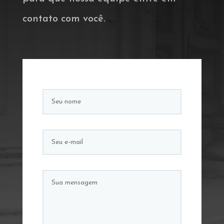
contato com você.