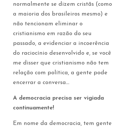
normalmente se dizem cristãs (como
a maioria dos brasileiros mesmo) e
não tencionam eliminar o
cristianismo em razão do seu
passado, a evidenciar a incoerência
do raciocínio desenvolvido e, se você
me disser que cristianismo não tem
relação com política, a gente pode
encerrar a conversa…
A democracia precisa ser vigiada
continuamente!
Em nome da democracia, tem gente