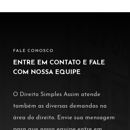
FALE CONOSCO
ENTRE EM CONTATO E FALE
COM NOSSA EQUIPE
O Direito Simples Assim atende
também as diversas demandas na
área do direito. Envie sua mensagem
para que nossa equipe entre em