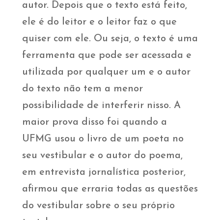
autor. Depois que o texto está feito,
ele é do leitor e o leitor faz o que
quiser com ele. Ou seja, o texto é uma
ferramenta que pode ser acessada e
utilizada por qualquer um e o autor
do texto não tem a menor
possibilidade de interferir nisso. A
maior prova disso foi quando a
UFMG usou o livro de um poeta no
seu vestibular e o autor do poema,
em entrevista jornalística posterior,
afirmou que erraria todas as questões
do vestibular sobre o seu próprio