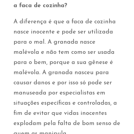
a faca de cozinha?
A diferença é que a faca de cozinha
nasce inocente e pode ser utilizada
para o mal. A granada nasce
malévola e não tem como ser usada
para o bem, porque a sua gênese é
malévola. A granada nasceu para
causar danos e por isso só pode ser
manuseada por especialistas em
situações específicas e controladas, a
fim de evitar que vidas inocentes
explodam pela falta de bom senso de
quem as manipula.