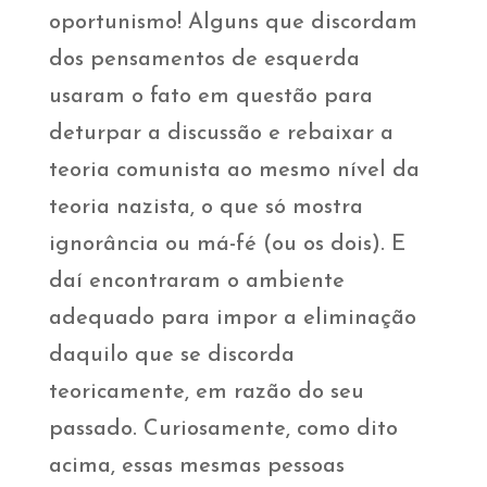
oportunismo! Alguns que discordam
dos pensamentos de esquerda
usaram o fato em questão para
deturpar a discussão e rebaixar a
teoria comunista ao mesmo nível da
teoria nazista, o que só mostra
ignorância ou má-fé (ou os dois). E
daí encontraram o ambiente
adequado para impor a eliminação
daquilo que se discorda
teoricamente, em razão do seu
passado. Curiosamente, como dito
acima, essas mesmas pessoas