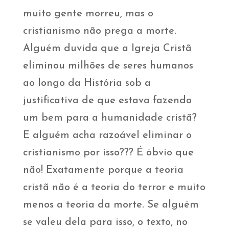
muito gente morreu, mas o
cristianismo não prega a morte.
Alguém duvida que a Igreja Cristã
eliminou milhões de seres humanos
ao longo da História sob a
justificativa de que estava fazendo
um bem para a humanidade cristã?
E alguém acha razoável eliminar o
cristianismo por isso??? É óbvio que
não! Exatamente porque a teoria
cristã não é a teoria do terror e muito
menos a teoria da morte. Se alguém
se valeu dela para isso, o texto, no