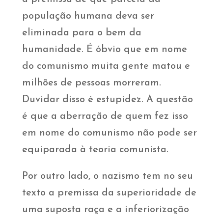
população humana deva ser
eliminada para o bem da
humanidade. É óbvio que em nome
do comunismo muita gente matou e
milhões de pessoas morreram.
Duvidar disso é estupidez. A questão
é que a aberração de quem fez isso
em nome do comunismo não pode ser
equiparada à teoria comunista.
Por outro lado, o nazismo tem no seu
texto a premissa da superioridade de
uma suposta raça e a inferiorização