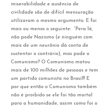
miserabilidade e ausência de
civilidade são de difícil mensuração
utilizaram o mesmo argumento. E foi
mais ou menos o seguinte: “Pera lá,
não pode Nazismo (e ninguém com
mais de um neurônio dá conta de
sustentar o contrário), mas pode o
Comunismo? O Comunismo matou
mais de 100 milhões de pessoas e tem
um partido comunista no Brasil!! E
por que então o Comunismo também
não é proibido se ele foi tão mortal
para a humanidade, assim como foi o