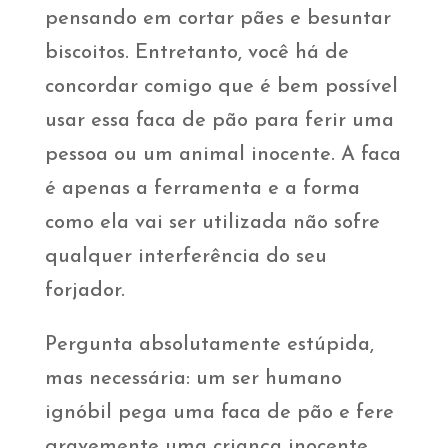
pensando em cortar pães e besuntar
biscoitos. Entretanto, você há de
concordar comigo que é bem possível
usar essa faca de pão para ferir uma
pessoa ou um animal inocente. A faca
é apenas a ferramenta e a forma
como ela vai ser utilizada não sofre
qualquer interferência do seu
forjador.
Pergunta absolutamente estúpida,
mas necessária: um ser humano
ignóbil pega uma faca de pão e fere
gravemente uma criança inocente.