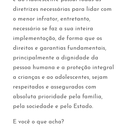
diretrizes necessárias para lidar com
o menor infrator, entretanto,
necessário se faz a sua inteira
implementação, de forma que os
direitos e garantias fundamentais,
principalmente a dignidade da
pessoa humana e a proteção integral
a crianças e ao adolescentes, sejam
respeitados e assegurados com
absoluta prioridade pela família,
pela sociedade e pelo Estado.
E você o que acha?