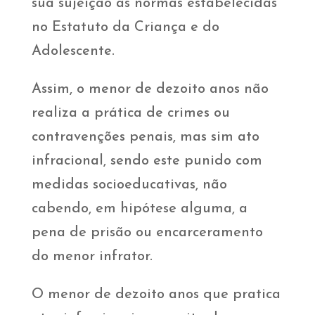
sua sujeição as normas estabelecidas
no Estatuto da Criança e do
Adolescente.
Assim, o menor de dezoito anos não
realiza a prática de crimes ou
contravenções penais, mas sim ato
infracional, sendo este punido com
medidas socioeducativas, não
cabendo, em hipótese alguma, a
pena de prisão ou encarceramento
do menor infrator.
O menor de dezoito anos que pratica