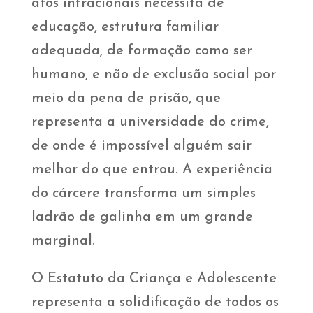
atos infracionais necessita de
educação, estrutura familiar
adequada, de formação como ser
humano, e não de exclusão social por
meio da pena de prisão, que
representa a universidade do crime,
de onde é impossível alguém sair
melhor do que entrou. A experiência
do cárcere transforma um simples
ladrão de galinha em um grande
marginal.
O Estatuto da Criança e Adolescente
representa a solidificação de todos os