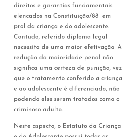
direitos e garantias fundamentais
elencados na Constituição/88 em
prol da criança e do adolescente.
Contudo, referido diploma legal
necessita de uma maior efetivação. A
redução da maioridade penal não
significa uma certeza de punição, vez
que o tratamento conferido a criança
e ao adolescente é diferenciado, não
podendo eles serem tratados como o
criminoso adulto.
Neste aspecto, o Estatuto da Criança
e do Adolescente possui todas as