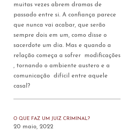
muitas vezes abrem dramas de
passado entre si. A confiança parece
que nunca vai acabar, que serão
sempre dois em um, como disse o
sacerdote um dia. Mas e quando a
relação começa a sofrer modificações
, tornando o ambiente austero e a
comunicação difícil entre aquele
casal?
O QUE FAZ UM JUIZ CRIMINAL?
20 maio, 2022