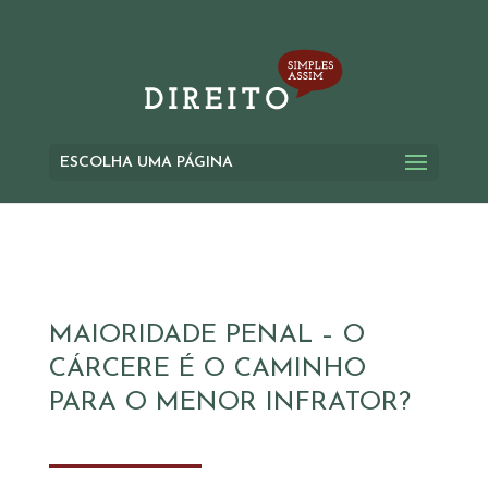
ESCOLHA UMA PÁGINA
MAIORIDADE PENAL – O
CÁRCERE É O CAMINHO
PARA O MENOR INFRATOR?