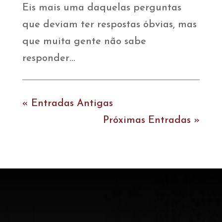
Eis mais uma daquelas perguntas
que deviam ter respostas óbvias, mas
que muita gente não sabe
responder…
« Entradas Antigas
Próximas Entradas »