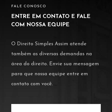
FALE CONOSCO
ENTRE EM CONTATO E FALE
COM NOSSA EQUIPE
O Direito Simples Assim atende
também as diversas demandas na
área do direito. Envie sua mensagem
para que nossa equipe entre em
contato com você.