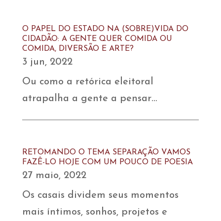
O PAPEL DO ESTADO NA (SOBRE)VIDA DO
CIDADÃO: A GENTE QUER COMIDA OU
COMIDA, DIVERSÃO E ARTE?
3 jun, 2022
Ou como a retórica eleitoral
atrapalha a gente a pensar…
RETOMANDO O TEMA SEPARAÇÃO VAMOS
FAZÊ-LO HOJE COM UM POUCO DE POESIA
27 maio, 2022
Os casais dividem seus momentos
mais íntimos, sonhos, projetos e