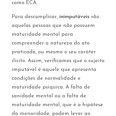
como ECA.
Para descomplicar,
inimputáveis
são
aquelas pessoas que não possuem
maturidade mental para
compreender a natureza do ato
praticado, ou mesmo o seu caráter
ilícito. Assim, verificamos que o sujeito
imputável é aquele que apresenta
condições de normalidade e
maturidade psíquica. A falta de
sanidade mental ou a falta de
maturidade mental, que é a hipótese
da menoridade, podem levar ao