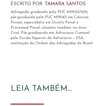
ESCRITO POR:
TAMARA SANTOS
Advogada graduada pela PUC MINAS/2011,
pós-graduada pela PUC MINAS em Ciências
Penais, especialista em Direito Penal e
Processual Penal, atuante também na área
Cível. Pós-graduanda em Advocacia Criminal
pela Escola Superior de Advocacia – ESA,
instituição da Ordem dos Advogados do Brasil.
LEIA TAMBÉM…