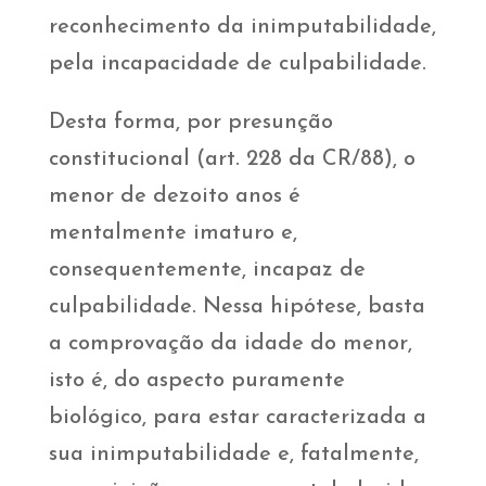
reconhecimento da inimputabilidade,
pela incapacidade de culpabilidade.
Desta forma, por presunção
constitucional (art. 228 da CR/88), o
menor de dezoito anos é
mentalmente imaturo e,
consequentemente, incapaz de
culpabilidade. Nessa hipótese, basta
a comprovação da idade do menor,
isto é, do aspecto puramente
biológico, para estar caracterizada a
sua inimputabilidade e, fatalmente,