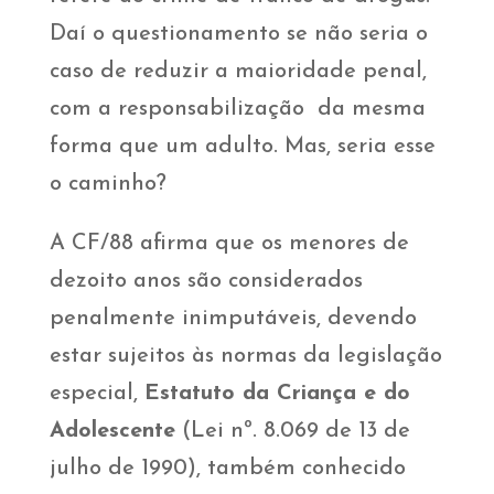
Daí o questionamento se não seria o
caso de reduzir a maioridade penal,
com a responsabilização da mesma
forma que um adulto. Mas, seria esse
o caminho?
A CF/88 afirma que os menores de
dezoito anos são considerados
penalmente inimputáveis, devendo
estar sujeitos às normas da legislação
especial,
Estatuto da Criança e do
Adolescente
(Lei nº. 8.069 de 13 de
julho de 1990), também conhecido