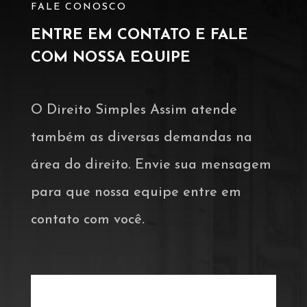
FALE CONOSCO
ENTRE EM CONTATO E FALE
COM NOSSA EQUIPE
O Direito Simples Assim atende
também as diversas demandas na
área do direito. Envie sua mensagem
para que nossa equipe entre em
contato com você.