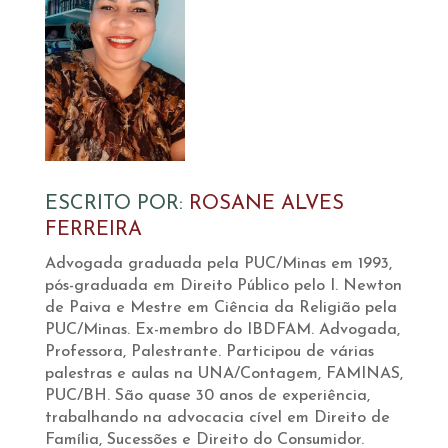
ESCRITO POR:
ROSANE ALVES
FERREIRA
Advogada graduada pela PUC/Minas em 1993,
pós-graduada em Direito Público pelo I. Newton
de Paiva e Mestre em Ciência da Religião pela
PUC/Minas. Ex-membro do IBDFAM. Advogada,
Professora, Palestrante. Participou de várias
palestras e aulas na UNA/Contagem, FAMINAS,
PUC/BH. São quase 30 anos de experiência,
trabalhando na advocacia cível em Direito de
Família, Sucessões e Direito do Consumidor.