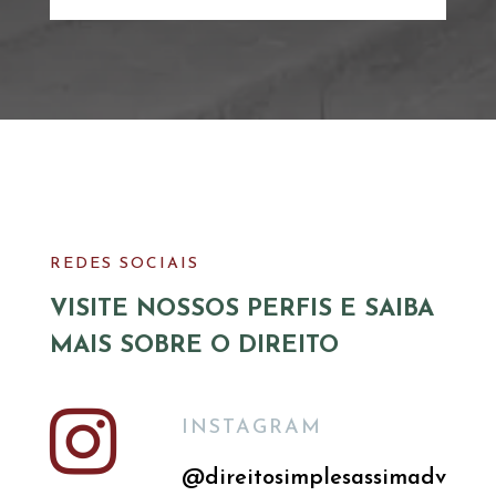
REDES SOCIAIS
VISITE NOSSOS PERFIS E SAIBA
MAIS SOBRE O DIREITO

INSTAGRAM
@direitosimplesassimadv