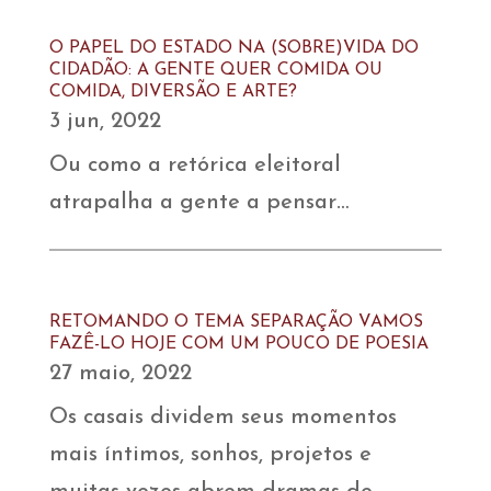
O PAPEL DO ESTADO NA (SOBRE)VIDA DO
CIDADÃO: A GENTE QUER COMIDA OU
COMIDA, DIVERSÃO E ARTE?
3 jun, 2022
Ou como a retórica eleitoral
atrapalha a gente a pensar…
RETOMANDO O TEMA SEPARAÇÃO VAMOS
FAZÊ-LO HOJE COM UM POUCO DE POESIA
27 maio, 2022
Os casais dividem seus momentos
mais íntimos, sonhos, projetos e