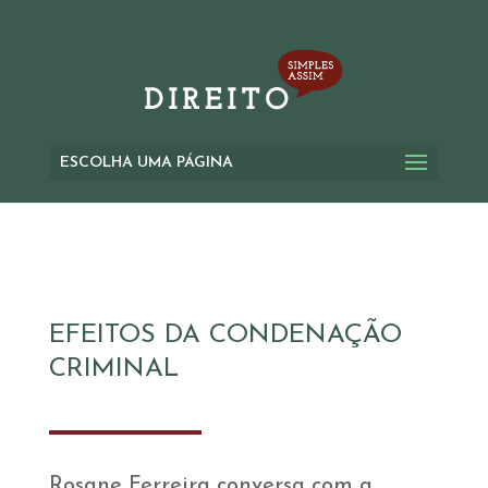
ESCOLHA UMA PÁGINA
EFEITOS DA CONDENAÇÃO
CRIMINAL
Rosane Ferreira conversa com a