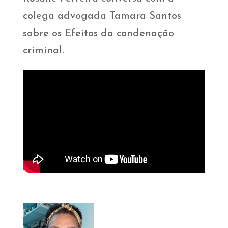
colega advogada Tamara Santos
sobre os Efeitos da condenação
criminal.