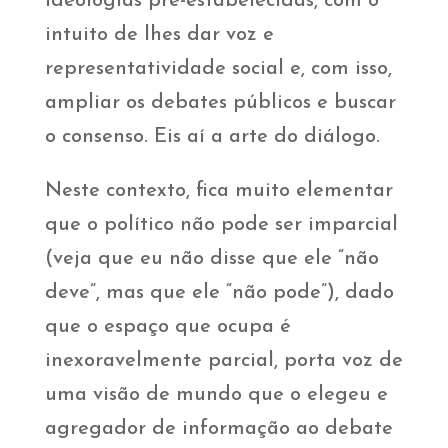
ideologias pré-estabelecidas, com o
intuito de lhes dar voz e
representatividade social e, com isso,
ampliar os debates públicos e buscar
o consenso. Eis aí a arte do diálogo.
Neste contexto, fica muito elementar
que o político não pode ser imparcial
(veja que eu não disse que ele “não
deve”, mas que ele “não pode”), dado
que o espaço que ocupa é
inexoravelmente parcial, porta voz de
uma visão de mundo que o elegeu e
agregador de informação ao debate