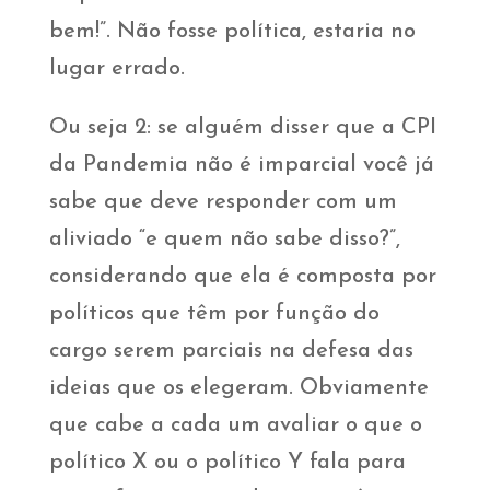
bem!”. Não fosse política, estaria no
lugar errado.
Ou seja 2: se alguém disser que a CPI
da Pandemia não é imparcial você já
sabe que deve responder com um
aliviado “e quem não sabe disso?”,
considerando que ela é composta por
políticos que têm por função do
cargo serem parciais na defesa das
ideias que os elegeram. Obviamente
que cabe a cada um avaliar o que o
político X ou o político Y fala para