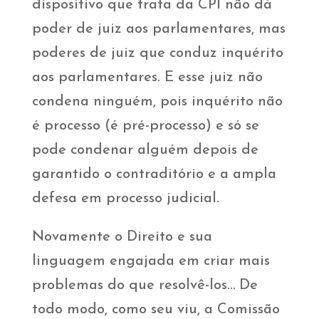
dispositivo que trata da CPI não dá
poder de juiz aos parlamentares, mas
poderes de juiz que conduz inquérito
aos parlamentares. E esse juiz não
condena ninguém, pois inquérito não
é processo (é pré-processo) e só se
pode condenar alguém depois de
garantido o contraditório e a ampla
defesa em processo judicial.
Novamente o Direito e sua
linguagem engajada em criar mais
problemas do que resolvê-los… De
todo modo, como seu viu, a Comissão