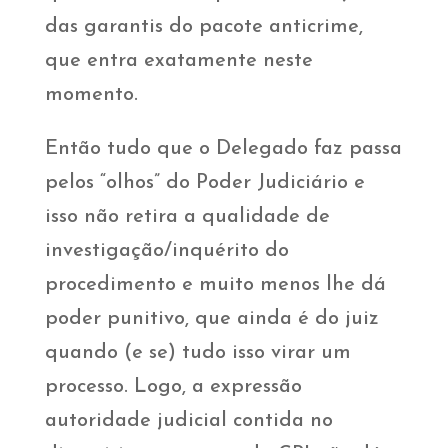
das garantis do pacote anticrime,
que entra exatamente neste
momento.
Então tudo que o Delegado faz passa
pelos “olhos” do Poder Judiciário e
isso não retira a qualidade de
investigação/inquérito do
procedimento e muito menos lhe dá
poder punitivo, que ainda é do juiz
quando (e se) tudo isso virar um
processo. Logo, a expressão
autoridade judicial contida no