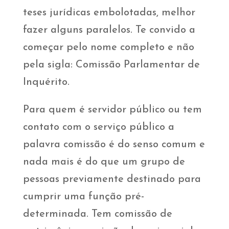
teses jurídicas embolotadas, melhor
fazer alguns paralelos. Te convido a
começar pelo nome completo e não
pela sigla: Comissão Parlamentar de
Inquérito.
Para quem é servidor público ou tem
contato com o serviço público a
palavra comissão é do senso comum e
nada mais é do que um grupo de
pessoas previamente destinado para
cumprir uma função pré-
determinada. Tem comissão de