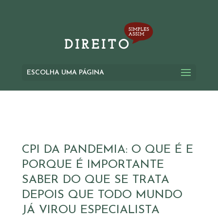
ESCOLHA UMA PÁGINA
CPI DA PANDEMIA: O QUE É E
PORQUE É IMPORTANTE
SABER DO QUE SE TRATA
DEPOIS QUE TODO MUNDO
JÁ VIROU ESPECIALISTA