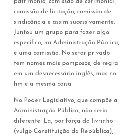
patrimônio, comissão de cerimonial,
comissão de licitação, comissão de
sindicância e assim sucessivamente.
Juntou um grupo para fazer algo
específico, na Administração Pública,
é uma comissão. No setor privado
tem nomes mais pomposos, de regra
em um desnecessário inglês, mas no
fim é a mesma coisa.
No Poder Legislativo, que compõe a
Administração Pública, não seria
diferente. Lá, por força do livrinho
(vulgo Constituição da República),