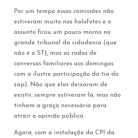
Por um tempo essas comissões não
estiveram muito nos holofotes e o
assunto ficou um pouco morno no
grande tribunal da cidadania (que
não é o STJ, mas as rodas de
conversas familiares aos domingos
com a ilustre participação da tia do
zap). Não que elas deixaram de
existir, sempre estiveram lá, mas não
tinham a graça necessária para
atrair a opinião pública.
Agora, com a instalação da CPI da