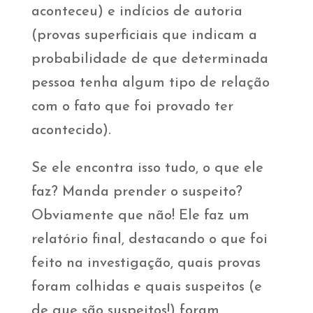
aconteceu) e indícios de autoria
(provas superficiais que indicam a
probabilidade de que determinada
pessoa tenha algum tipo de relação
com o fato que foi provado ter
acontecido).
Se ele encontra isso tudo, o que ele
faz? Manda prender o suspeito?
Obviamente que não! Ele faz um
relatório final, destacando o que foi
feito na investigação, quais provas
foram colhidas e quais suspeitos (e
de que são suspeitos!) foram