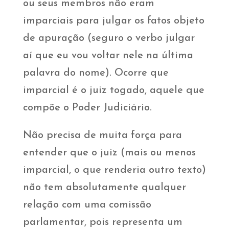
ou seus membros não eram
imparciais para julgar os fatos objeto
de apuração (seguro o verbo julgar
aí que eu vou voltar nele na última
palavra do nome). Ocorre que
imparcial é o juiz togado, aquele que
compõe o Poder Judiciário.
Não precisa de muita força para
entender que o juiz (mais ou menos
imparcial, o que renderia outro texto)
não tem absolutamente qualquer
relação com uma comissão
parlamentar, pois representa um