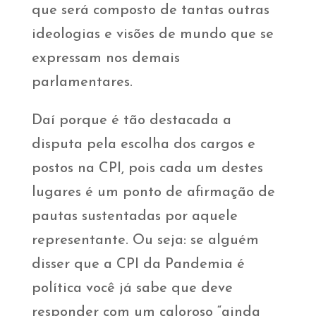
que será composto de tantas outras
ideologias e visões de mundo que se
expressam nos demais
parlamentares.
Daí porque é tão destacada a
disputa pela escolha dos cargos e
postos na CPI, pois cada um destes
lugares é um ponto de afirmação de
pautas sustentadas por aquele
representante. Ou seja: se alguém
disser que a CPI da Pandemia é
política você já sabe que deve
responder com um caloroso “ainda