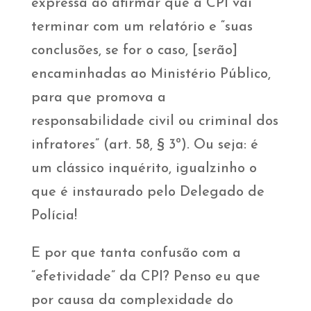
expressa ao afirmar que a CPI vai
terminar com um relatório e “suas
conclusões, se for o caso, [serão]
encaminhadas ao Ministério Público,
para que promova a
responsabilidade civil ou criminal dos
infratores” (art. 58, § 3º). Ou seja: é
um clássico inquérito, igualzinho o
que é instaurado pelo Delegado de
Polícia!
E por que tanta confusão com a
“efetividade” da CPI? Penso eu que
por causa da complexidade do