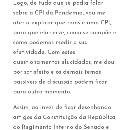
Logo, de tudo que se podia falar
sobre a CPI da Pandemia, vou me
ater a explicar que raios é uma CPI,
para que ela serve, como se compõe e
como podemos medir a sua
efetividade. Com estes
questionamentos elucidados, me dou
por satisfeito e os demais temas
passíveis de discussão podem ficar
para outro momento.
Assim, ao invés de ficar desenhando
artigos da Constituição da República,
do Regimento Interno do Senado e