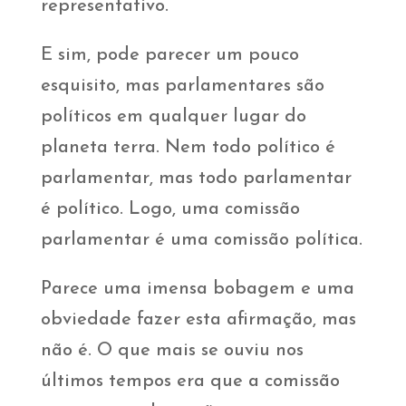
representativo.
E sim, pode parecer um pouco
esquisito, mas parlamentares são
políticos em qualquer lugar do
planeta terra. Nem todo político é
parlamentar, mas todo parlamentar
é político. Logo, uma comissão
parlamentar é uma comissão política.
Parece uma imensa bobagem e uma
obviedade fazer esta afirmação, mas
não é. O que mais se ouviu nos
últimos tempos era que a comissão