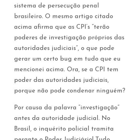
sistema de persecução penal
brasileiro. O mesmo artigo citado
acima afirma que as CPI’s “terão
poderes de investigação próprios das
autoridades judiciais”, o que pode
gerar um certo bug em tudo que eu
mencionei acima. Ora, se a CPI tem
poder das autoridades judiciais,
porque não pode condenar ninguém?
Por causa da palavra “investigação”
antes da autoridade judicial. No
Brasil, o inquérito policial tramita
perante o Poder Judiciário! Tudo