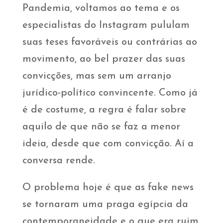
Pandemia, voltamos ao tema e os
especialistas do Instagram pululam
suas teses favoráveis ou contrárias ao
movimento, ao bel prazer das suas
convicções, mas sem um arranjo
jurídico-político convincente. Como já
é de costume, a regra é falar sobre
aquilo de que não se faz a menor
ideia, desde que com convicção. Aí a
conversa rende.
O problema hoje é que as fake news
se tornaram uma praga egípcia da
contemporaneidade e o que era ruim