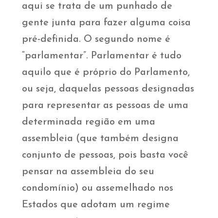
aqui se trata de um punhado de
gente junta para fazer alguma coisa
pré-definida. O segundo nome é
“parlamentar”. Parlamentar é tudo
aquilo que é próprio do Parlamento,
ou seja, daquelas pessoas designadas
para representar as pessoas de uma
determinada região em uma
assembleia (que também designa
conjunto de pessoas, pois basta você
pensar na assembleia do seu
condomínio) ou assemelhado nos
Estados que adotam um regime