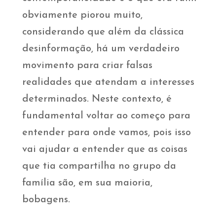
obviamente piorou muito,
considerando que além da clássica
desinformação, há um verdadeiro
movimento para criar falsas
realidades que atendam a interesses
determinados. Neste contexto, é
fundamental voltar ao começo para
entender para onde vamos, pois isso
vai ajudar a entender que as coisas
que tia compartilha no grupo da
família são, em sua maioria,
bobagens.