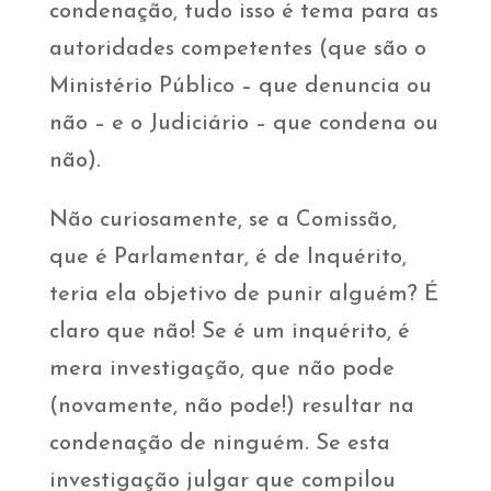
condenação, tudo isso é tema para as
autoridades competentes (que são o
Ministério Público – que denuncia ou
não – e o Judiciário – que condena ou
não).
Não curiosamente, se a Comissão,
que é Parlamentar, é de Inquérito,
teria ela objetivo de punir alguém? É
claro que não! Se é um inquérito, é
mera investigação, que não pode
(novamente, não pode!) resultar na
condenação de ninguém. Se esta
investigação julgar que compilou