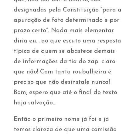
designadas pela Constituição “para a
apuração de fato determinado e por
prazo certo”. Nada mais elementar
diria eu… ao que escuto uma resposta
típica de quem se abastece demais
de informações da tia do zap: claro
que não! Com tanta roubalheira é
preciso que não desinstale nunca!
Bom, espero que até o final do texto
haja salvação…
Então o primeiro nome já foi e já
temos clareza de que uma comissão