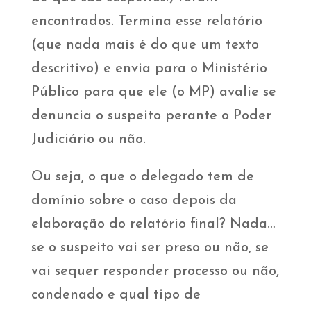
encontrados. Termina esse relatório
(que nada mais é do que um texto
descritivo) e envia para o Ministério
Público para que ele (o MP) avalie se
denuncia o suspeito perante o Poder
Judiciário ou não.
Ou seja, o que o delegado tem de
domínio sobre o caso depois da
elaboração do relatório final? Nada…
se o suspeito vai ser preso ou não, se
vai sequer responder processo ou não,
condenado e qual tipo de