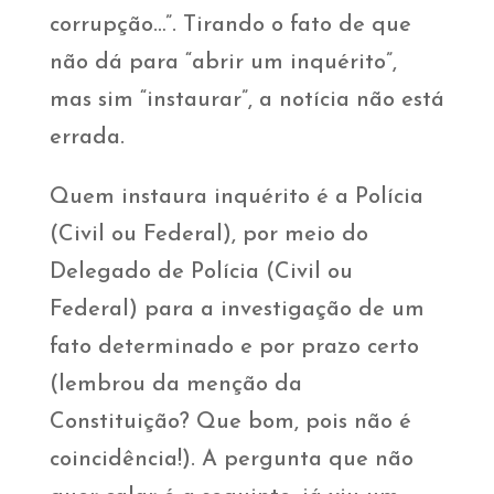
corrupção…”. Tirando o fato de que
não dá para “abrir um inquérito”,
mas sim “instaurar”, a notícia não está
errada.
Quem instaura inquérito é a Polícia
(Civil ou Federal), por meio do
Delegado de Polícia (Civil ou
Federal) para a investigação de um
fato determinado e por prazo certo
(lembrou da menção da
Constituição? Que bom, pois não é
coincidência!). A pergunta que não