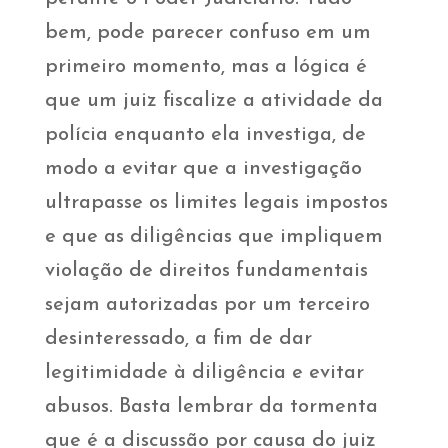
bem, pode parecer confuso em um
primeiro momento, mas a lógica é
que um juiz fiscalize a atividade da
polícia enquanto ela investiga, de
modo a evitar que a investigação
ultrapasse os limites legais impostos
e que as diligências que impliquem
violação de direitos fundamentais
sejam autorizadas por um terceiro
desinteressado, a fim de dar
legitimidade à diligência e evitar
abusos. Basta lembrar da tormenta
que é a discussão por causa do juiz