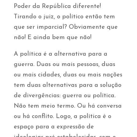
Poder da República diferente!
Tirando o juiz, o político então tem
que ser imparcial? Obviamente que
não! E ainda bem que não!
A política é a alternativa para a
guerra. Duas ou mais pessoas, duas
ou mais cidades, duas ou mais nações
tem duas alternativas para a solução
de divergências: guerra ou política.
Não tem meio termo. Ou há conversa
ou há conflito. Logo, a política é o
espaço para a expressão de