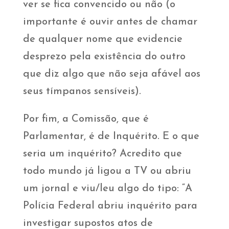
ver se fica convencido ou não (o
importante é ouvir antes de chamar
de qualquer nome que evidencie
desprezo pela existência do outro
que diz algo que não seja afável aos
seus tímpanos sensíveis).
Por fim, a Comissão, que é
Parlamentar, é de Inquérito. E o que
seria um inquérito? Acredito que
todo mundo já ligou a TV ou abriu
um jornal e viu/leu algo do tipo: “A
Polícia Federal abriu inquérito para
investigar supostos atos de