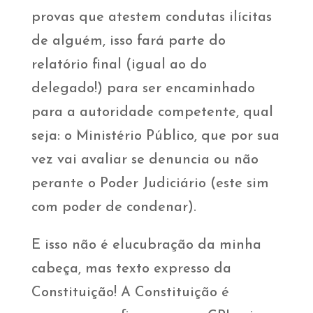
provas que atestem condutas ilícitas
de alguém, isso fará parte do
relatório final (igual ao do
delegado!) para ser encaminhado
para a autoridade competente, qual
seja: o Ministério Público, que por sua
vez vai avaliar se denuncia ou não
perante o Poder Judiciário (este sim
com poder de condenar).
E isso não é elucubração da minha
cabeça, mas texto expresso da
Constituição! A Constituição é