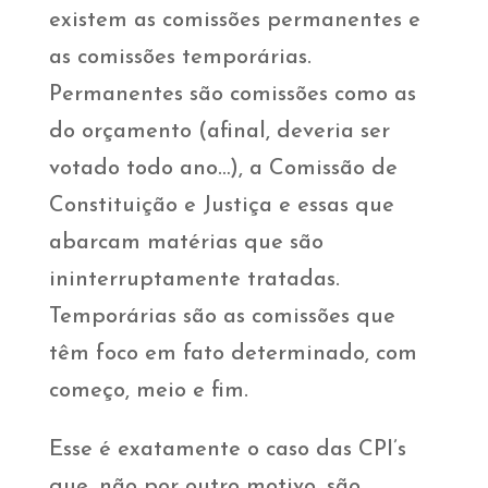
existem as comissões permanentes e
as comissões temporárias.
Permanentes são comissões como as
do orçamento (afinal, deveria ser
votado todo ano…), a Comissão de
Constituição e Justiça e essas que
abarcam matérias que são
ininterruptamente tratadas.
Temporárias são as comissões que
têm foco em fato determinado, com
começo, meio e fim.
Esse é exatamente o caso das CPI’s
que, não por outro motivo, são